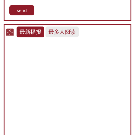
最新播报
最多人阅读