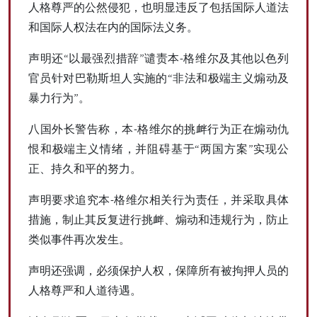
人格尊严的公然侵犯，也明显违反了包括国际人道法
和国际人权法在内的国际法义务。
声明还“以最强烈措辞”谴责本-格维尔及其他以色列
官员针对巴勒斯坦人实施的“非法和极端主义煽动及
暴力行为”。
八国外长警告称，本-格维尔的挑衅行为正在煽动仇
恨和极端主义情绪，并阻碍基于“两国方案”实现公
正、持久和平的努力。
声明要求追究本-格维尔相关行为责任，并采取具体
措施，制止其反复进行挑衅、煽动和违规行为，防止
类似事件再次发生。
声明还强调，必须保护人权，保障所有被拘押人员的
人格尊严和人道待遇。