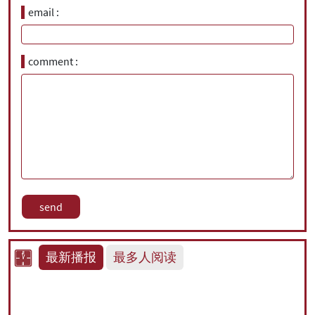
email
comment
最新播报
最多人阅读