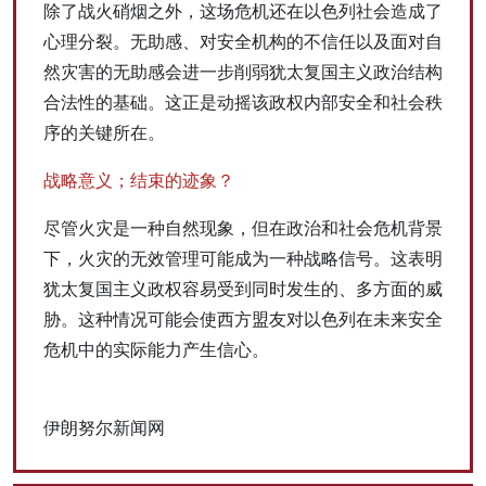
除了战火硝烟之外，这场危机还在以色列社会造成了
心理分裂。无助感、对安全机构的不信任以及面对自
然灾害的无助感会进一步削弱犹太复国主义政治结构
合法性的基础。这正是动摇该政权内部安全和社会秩
序的关键所在。
战略意义；结束的迹象？
尽管火灾是一种自然现象，但在政治和社会危机背景
下，火灾的无效管理可能成为一种战略信号。这表明
犹太复国主义政权容易受到同时发生的、多方面的威
胁。这种情况可能会使西方盟友对以色列在未来安全
危机中的实际能力产生信心。
伊朗努尔新闻网