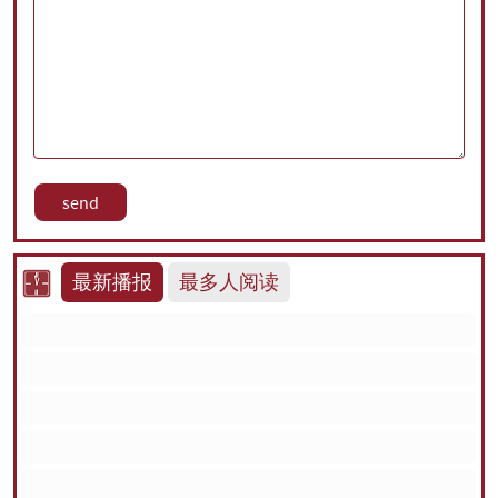
最新播报
最多人阅读