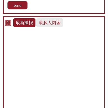
最新播报
最多人阅读