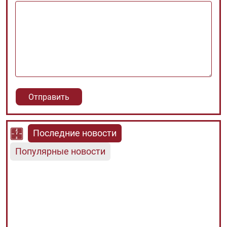
Последние новости
Популярные новости