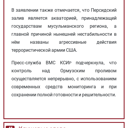
В заявлении также отмечается, что Персидский
залив является акваторией, принадлежащей
государствам мусульманского региона, а
главной причиной нынешней нестабильности в
нём названы агрессивные действия
террористической армии США.
Пресс-служба ВМС КСИP подчеркнула, что
контроль над Ормузским проливом
осуществляется непрерывно, с использованием
современных средств мониторинга и при
сохранении полной готовности и решительности.