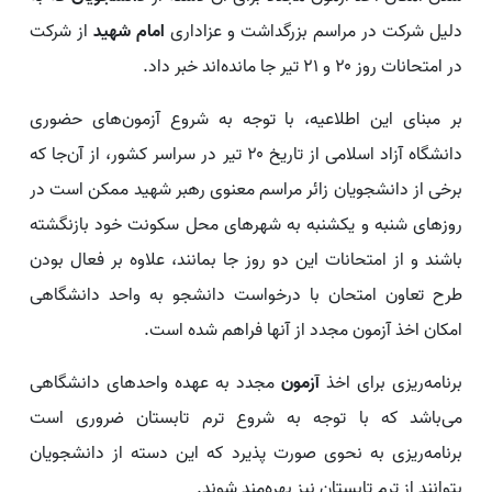
دلیل شرکت در مراسم بزرگداشت و عزاداری
امام شهید
از شرکت
در امتحانات روز ۲۰ و ۲۱ تیر جا مانده‌اند خبر داد.
بر مبنای این اطلاعیه، با توجه به شروع آزمون‌های حضوری
دانشگاه آزاد اسلامی از تاریخ ۲۰ تیر در سراسر کشور، از آن‌جا که
برخی از دانشجویان زائر مراسم معنوی رهبر شهید ممکن است در
روزهای شنبه و یکشنبه به شهرهای محل سکونت خود بازنگشته
باشند و از امتحانات این دو روز جا بمانند، علاوه بر فعال بودن
طرح تعاون امتحان با درخواست دانشجو به واحد دانشگاهی
امکان اخذ آزمون مجدد از آنها فراهم شده است.
برنامه‌ریزی برای اخذ
آزمون
مجدد به عهده واحدهای دانشگاهی
می‌باشد که با توجه به شروع ترم تابستان ضروری است
برنامه‌ریزی به نحوی صورت پذیرد که این دسته از دانشجویان
بتوانند از ترم تابستان نیز بهره‌مند شوند.