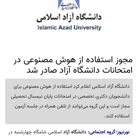
مجوز استفاده از هوش مصنوعی در
امتحانات دانشگاه آزاد صادر شد
دانشگاه آزاد اسلامی اعلام کرد استفاده از هوش مصنوعی برای
دانشجویان دکتری تخصصی در امتحانات پایان نیمسال تحصیلی
مجاز است و این گروه می‌توانند از تلفن همراه در جلسه آزمون
استفاده کنند.
نورنیوز-گروه اجتماعی:
دانشگاه آزاد
اسلامی شامگاه چهارشنبه در