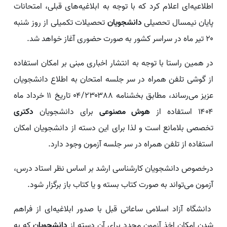
اطلاعیه‌ای اعلام کرد که با توجه به ابلاغیه‌های قبلی، امتحانات
پایان نیمسال تحصیلی
دانشجویان
تحصیلات تکمیلی از روز شنبه
۲۰ تیر ماه در سراسر کشور به صورت حضوری آغاز خواهد شد.
در همین راستا با توجه به انتشار اخباری مبنی بر امکان استفاده
از گوشی تلفن همراه در سر جلسه امتحان به اطلاع دانشجویان
عزیز می‌رساند، مطابق بخشنامه ۰۴/۲۳۰۳۸۸ تاریخ ۱۱ خرداد ماه
۱۴۰۴ استفاده از
هوش مصنوعی
برای دانشجویان
دکتری
تخصصی بلامانع است و لذا برای این دسته از دانشجویان امکان
استفاده از تلفن همراه در سر جلسه آزمون وجود دارد.
درخصوص دانشجویان کارشناسی ارشد بر اساس نظر استاد درس،
آزمون می‌تواند به صورت کتاب بسته و یا کتاب باز برگزار شود.
دانشگاه آزاد اسلامی ساعاتی قبل با صدور ابلاغیه‌ای از فراهم
شدن امکان اخذ آزمون مجدد برای آن دسته از
دانشجویان
که به