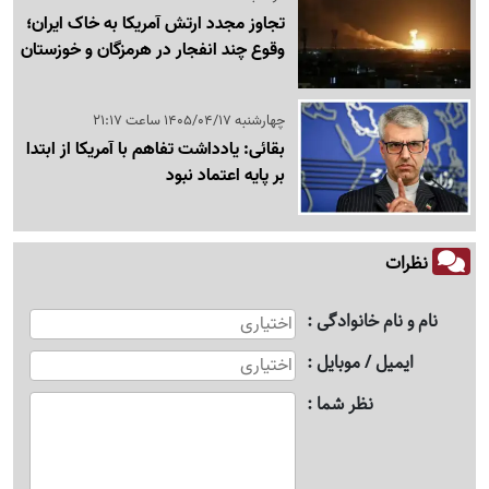
تجاوز مجدد ارتش آمریکا به خاک ایران؛
وقوع چند انفجار در هرمزگان و خوزستان
چهارشنبه 1405/04/17 ساعت 21:17
بقائی: یادداشت تفاهم با آمریکا از ابتدا
بر پایه اعتماد نبود
نظرات
نام و نام خانوادگی
ایمیل / موبایل
نظر شما