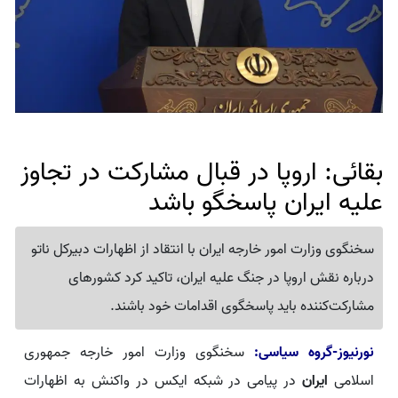
بقائی: اروپا در قبال مشارکت در تجاوز
علیه ایران پاسخگو باشد
سخنگوی وزارت امور خارجه ایران با انتقاد از اظهارات دبیرکل ناتو
درباره نقش اروپا در جنگ علیه ایران، تاکید کرد کشورهای
مشارکت‌کننده باید پاسخگوی اقدامات خود باشند.
نورنیوز-گروه سیاسی:
سخنگوی وزارت امور خارجه جمهوری
اسلامی
ایران
در پیامی در شبکه ایکس در واکنش به اظهارات