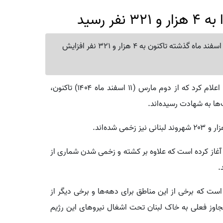
ر رسید
وزارت بهداشت لبنان اعلام کرد تعداد شهدای این کشور از اسفند ماه گذشته تاکنون به 4 هزار و 321 نفر افزایش
در گزارشی اعلام کرد که از دوم مارس (۱۱ اسفند ماه ۱۴۰۴) تاکنون،
 آغاز کرده است که علاوه بر کشته و زخمی شدن شماری از
.
ست که برخی از این مناطق برای دهه‌ها و برخی دیگر از
ال‌های ۲۰۱۳ و ۲۰۱۴ و در جریان تجاوز فعلی به خاک لبنان تحت اشغال نیروهای این رژیم