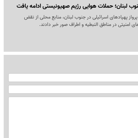
 لبنان؛ حملات هوایی رژیم صهیونیستی ادامه یافت
پرواز پهپادهای اسرائیلی در جنوب لبنان، منابع محلی از نقض
 امنیتی در مناطق النبطیه و اطراف صور خبر دادند.