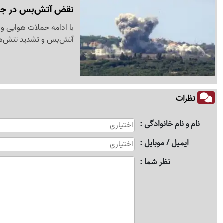
نقض آتش‌بس در جنوب
با ادامه حملات هوایی و 
آتش‌بس و تشدید تنش‌های
نظرات
نام و نام خانوادگی
ایمیل / موبایل
نظر شما