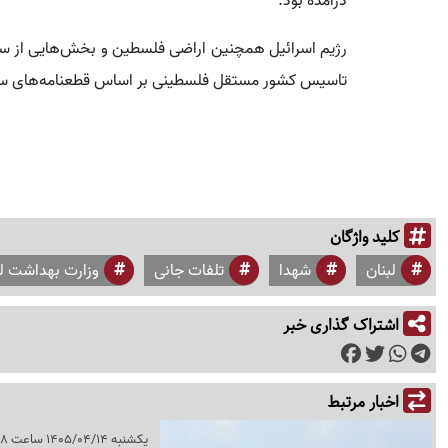
درآمده بود.
رژیم اسرائیل همچنین اراضی فلسطین و بخش‌هایی از سوریه
تاسیس کشور مستقل فلسطینی بر اساس قطعنامه‌های ساز
کلید واژگان
لبنان
شهدا
تلفات جانی
وزارت بهداشت لب
اشتراک گذاری خبر
اخبار مرتبط
یکشنبه 1405/04/14 ساعت 19:48