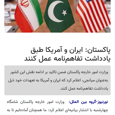
پاکستان: ایران و آمریکا طبق
یادداشت تفاهم‌نامه عمل کنند
وزارت امور خارجه پاکستان ضمن تاکید بر ادامه نقش این کشور
به‌عنوان میانجی، اعلام کرد که ایران و آمریکا به تعهدات خود ذیل
یادداشت تفاهم‌نامه عمل کنند.
نورنیوز-گروه بین الملل:
وزارت امور خارجه پاکستان شامگاه
چهارشنبه با انتشار بیانیه‌ای اعلام کرد: ما همچنان آماده‌ایم تا به