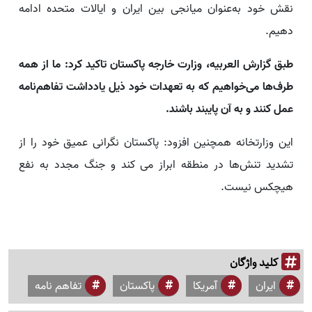
نقش خود به‌عنوان میانجی بین ایران و ایالات متحده ادامه
دهیم.
طبق گزارش العربیه، وزارت خارجه پاکستان تاکید کرد: ما از همه
طرف‌ها می‌خواهیم که به تعهدات خود ذیل یادداشت تفاهم‌نامه
عمل کنند و به آن پایبند باشند.
این وزارتخانه همچنین افزود: پاکستان نگرانی عمیق خود را از
تشدید تنش‌ها در منطقه ابراز می کند و جنگ مجدد به نفع
هیچکس نیست.
کلید واژگان
ایران
آمریکا
پاکستان
تفاهم نامه