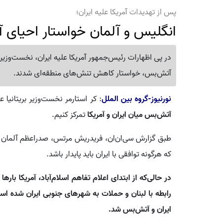
پس از تهدیدات آمریکا علیه ایران؛
انگلیس و آلمان خواستار احیای
در پی اظهارات رئیس‌جمهور آمریکا علیه ایران، نخست‌وزیر
آتش‌بس، خواستار کاهش تنش‌های منطقه‌ای شدند.
نورنیوز-گروه بین الملل
: کر استارمر نخست‌وزیر بریتانی
آتش‌بس میان ایران و آمریکا
تمرکز کنیم.
طبق گزارش سی‌ان‌ان، فریدریش مرتس، صدراعظم آلمان نی
که هرگونه توافقی با ایران باید پایدار باشد.
در حالی‌که از ابتدای اعلام تفاهم اسلام‌آباد، آمریکا باره
رابطه با لبنان و حملات به شهرهای جنوبی ایران شده است
ایران و آتش‌بس شد.