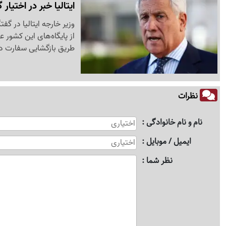
ایتالیا خبر در اختیار
وزیر خارجه ایتالیا در گف
از پایگاه‌های این کشور 
طریق بازگشایی سفارت در
نظرات
نام و نام خانوادگی
ایمیل / موبایل
نظر شما