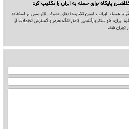
 گذاشتن پایگاه برای حمله به ایران را تکذیب کرد
تگو با همتای ایرانی، ضمن تکذیب ادعای دبیرکل ناتو مبنی بر استفاده
علیه ایران، خواستار بازگشایی کامل تنگه هرمز و گسترش تعاملات از
 تهران شد.