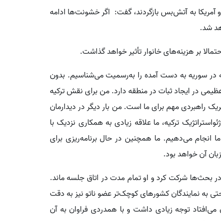
و آمریکا به آتش‌بس بازگردند، گفت: اگر خشونت‌ها ادامه
هد شد.
مالا بر هزینه‌های خانوار تأثیر خواهد گذاشت.
 در سوریه به دست آمده را به‌رسمیت می‌شناسیم. بدون
ظیمی در ایجاد ثبات در منطقه دارد. من برای نقش ترکیه
ک راهبردی مهم برای ما است. من بار دیگر در دیدارمان
واستراتژیک ترکیه، ما علاقه زیادی به همکاری نزدیک با
ا انجام می‌دهیم. ما همچنین در حال برنامه‌ریزی برای
بان آن خواهد بود.
ر بحث‌ها شرکت کرد و او تمام مدت در اتاق جلسه ماند.
 حتی به نمایندگان کشورهای کوچک‌تر عضو ناتو نیز به دقت
می‌افتاد توجه زیادی داشت و با همدردی فراوان به آن