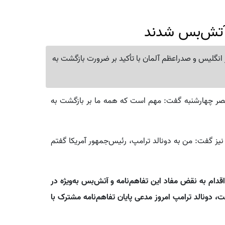
 آتش‌بس شدند
 انگلیس و صدراعظم آلمان با تأکید بر ضرورت بازگشت به
ا عصر چهارشنبه گفت: مهم است که همه ما بر بازگشت به
ز گفت: من به دونالد ترامپ، رئیس‌جمهور آمریکا گفتم
ا اقدام به نقض مفاد این تفاهم‌نامه و آتش‌بس به‌ویژه در
، دونالد ترامپ امروز مدعی پایان تفاهم‌نامه مشترک با