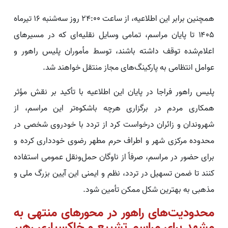
همچنین برابر این اطلاعیه، از ساعت ۲۴:۰۰ روز سه‌شنبه ۱۶ تیرماه
۱۴۰۵ تا پایان مراسم، تمامی وسایل نقلیه‌ای که در مسیرهای
اعلام‌شده توقف داشته باشند، توسط مأموران پلیس راهور و
عوامل انتظامی به پارکینگ‌های مجاز منتقل خواهند شد.
پلیس راهور فراجا در پایان این اطلاعیه با تأکید بر نقش مؤثر
همکاری مردم در برگزاری هرچه باشکوه‌تر این مراسم، از
شهروندان و زائران درخواست کرد از تردد با خودروی شخصی در
محدوده مرکزی شهر و اطراف حرم مطهر رضوی خودداری کرده و
برای حضور در مراسم، صرفاً از ناوگان حمل‌ونقل عمومی استفاده
کنند تا ضمن تسهیل در تردد، نظم و ایمنی این آیین بزرگ ملی و
مذهبی به بهترین شکل ممکن تأمین شود.
محدودیت‌های راهور در محورهای منتهی به
مشهد برای مراسم تشییع و خاکسپاری رهبر