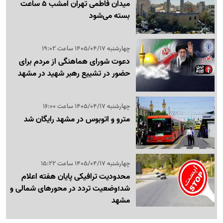
میدان فاطمی تهران امشب 5 ساعت
بسته می‌شود
چهارشنبه 1405/04/17 ساعت 19:02
دعوت شورای هماهنگی از مردم برای
حضور در تشییع رهبر شهید در مشهد
چهارشنبه 1405/04/17 ساعت 16:00
مترو و اتوبوس در مشهد رایگان شد
چهارشنبه 1405/04/17 ساعت 15:22
محدودیت ترافیکی پایان هفته اعلام
شد؛وضعیت تردد در محورهای شمالی و
مشهد