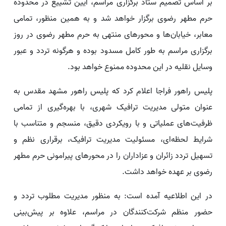
بر اساس تصمیم ستاد برگزاری مراسم، آیین تشییع در محدوده
حرم مطهر رضوی برگزار خواهد شد و به همین منظور، تمامی
معابر، خیابان‌ها و محورهای منتهی به حرم مطهر رضوی در روز
برگزاری مراسم به طور کامل مسدود بوده و هرگونه تردد و عبور
وسایل نقلیه در این محدوده ممنوع خواهد بود.
پلیس راهور فراجا اعلام کرد که پلیس راهور مشهد مقدس به
عنوان متولی مدیریت ترافیک شهری، با بهره‌گیری از تمامی
ظرفیت‌های عملیاتی و با رویکردی دقیق، منسجم و متناسب با
شرایط لحظه‌ای، مسئولیت مدیریت ترافیک، برقراری نظم و
تسهیل تردد زائران و عزاداران را در محورهای پیرامونی حرم مطهر
رضوی بر عهده خواهد داشت.
در این اطلاعیه آمده است: به منظور مدیریت مطلوب تردد و
حضور منظم شرکت‌کنندگان در مراسم، علاوه بر پیش‌بینی