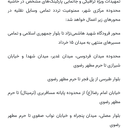
تمهیدات ویژه ترافیکی و جانمایی پارکینگ‌های مشخص در حاشیه
محدوده مرکزی شهر، ممنوعیت تردد تمامی وسایل نقلیه در
محورهای زیر اعمال خواهد شد:
محور فرودگاه شهید هاشمی‌نژاد تا بلوار جمهوری اسلامی و تمامی
مسیرهای منتهی به میدان ۱۵ خرداد
محدوده میدان فردوسی، میدان غدیر، میدان شهدا و خیابان
شیرازی تا حرم مطهر رضوی
بلوار طبرسی از پل فجر تا حرم مطهر رضوی
خیابان امام رضا(ع) از محدوده پایانه مسافربری (ترمینال) تا حرم
مطهر رضوی
بلوار مصلی، میدان پنجراه و خیابان نواب صفوی تا حرم مطهر
رضوی