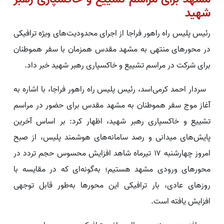
شهید
رئیس پلیس راه راهور فراجا از اجرای محدودیت‌های ویژه ترافیکی
در محورهای منتهی به مشهد مقدس همزمان با سفر هموطنان
برای شرکت در مراسم تشییع و خاکسپاری رهبر شهید خبر داد.
سردار احمد کرمی‌اسد، رئیس پلیس راه راهور فراجا، با اشاره به
آغاز موج سفر هموطنان به مشهد مقدس برای حضور در مراسم
تشییع و خاکسپاری رهبر شهید، اظهار کرد: بر اساس آخرین
پایش‌های میدانی و رصد سامانه‌های هوشمند پلیس، از صبح
امروز چهارشنبه ۱۷ تیرماه شاهد افزایش محسوس حجم تردد در
محورهای ورودی مشهد هستیم؛ به‌گونه‌ای که در مقایسه با
روزهای عادی، بار ترافیکی این محورها به‌طور قابل توجهی
افزایش یافته است.