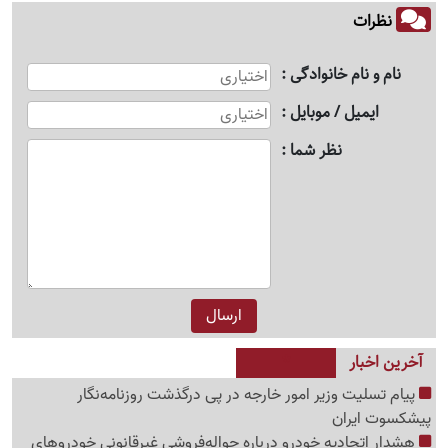
نظرات
نام و نام خانوادگی
ایمیل / موبایل
نظر شما
آخرین اخبار
پیام تسلیت وزیر امور خارجه در پی درگذشت روزنامه‌نگار
پیشکسوت ایران
هشدار اتحادیه خودرو درباره حواله‌فروشی غیرقانونی خودروهای