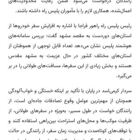
رانندگان درخواست می‌شود ضمن رعایت محدودیت‌های
اعمال‌شده، همکاری لازم را با مأموران پلیس راه داشته باشند.
رئیس پلیس راه راهور فراجا با اشاره به افزایش سفر خودروها از
استان‌های دوردست به مقصد مشهد گفت: بررسی سامانه‌های
هوشمند پلیس نشان می‌دهد تعداد قابل توجهی از هموطنان از
استان‌های مختلف کشور در حال عزیمت به مشهد مقدس
هستند و بخش زیادی از این سفرها، مسافت‌های طولانی را در بر
می‌گیرد.
سردار کرمی‌اسد در پایان با تأکید بر اینکه خستگی و خواب‌آلودگی
همچنان از مهم‌ترین عوامل وقوع تصادفات جاده‌ای است، از
رانندگان خواست در طول مسیر، به‌ویژه در سفرهای طولانی، از
ظرفیت موکب‌ها و محل‌های استراحت بین‌راهی استفاده کنند و
با توقف‌های کوتاه‌مدت و مدیریت زمان سفر، از رانندگی در حالت