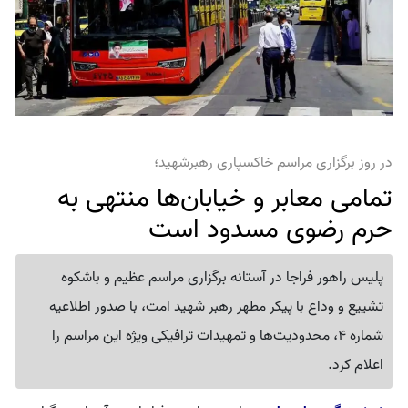
در روز برگزاری مراسم خاکسپاری رهبرشهید؛
تمامی معابر و خیابان‌ها منتهی به
حرم رضوی مسدود است
پلیس راهور فراجا در آستانه برگزاری مراسم عظیم و باشکوه
تشییع و وداع با پیکر مطهر رهبر شهید امت، با صدور اطلاعیه
شماره 4، محدودیت‌ها و تمهیدات ترافیکی ویژه این مراسم را
اعلام کرد.