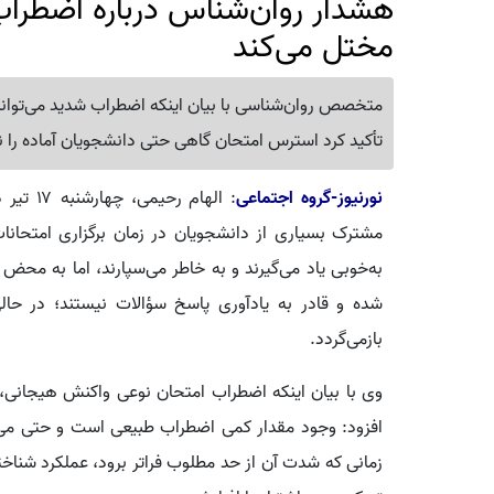
هشدار روان‌شناس درباره اضطراب
مختل می‌کند
متخصص روان‌شناسی با بیان اینکه اضطراب شدید می‌تواند 
تأکید کرد استرس امتحان گاهی حتی دانشجویان آماده را 
نورنیوز-گروه اجتماعی
: الهام
مشترک بسیاری از دانشجویان در زمان برگزاری امتحانات 
به‌خوبی یاد می‌گیرند و به خاطر می‌سپارند، اما به م
شده و قادر به یادآوری پاسخ سؤالات نیستند؛ در حالی
بازمی‌گردد.
وی با بیان اینکه اضطراب امتحان نوعی واکنش هیجانی، 
افزود: وجود مقدار کمی اضطراب طبیعی است و حتی می‌تو
زمانی که شدت آن از حد مطلوب فراتر برود، عملکرد شناخت