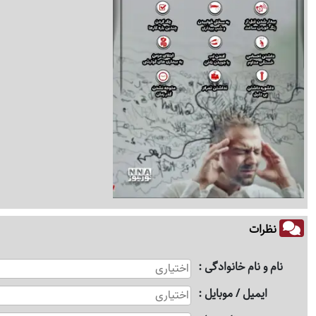
نظرات
نام و نام خانوادگی
ایمیل / موبایل