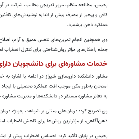
رحیمی، مطالعه منظم، مرور تدریجی مطالب، شرکت در آز
کافی و پرهیز از مصرف بیش از اندازه نوشیدنی‌های کافئین‌
عملکرد ذهن برشمرد.
وی همچنین انجام تمرین‌های تنفس عمیق و آرام، اصلاح افکار
جمله راهکارهای مؤثر روان‌شناختی برای کنترل اضطراب ام
خدمات مشاوره‌ای برای دانشجویان دارا
مشاور دانشکده داروسازی شیراز در ادامه با اشاره به 
امتحان به‌طور مکرر موجب افت عملکرد تحصیلی یا ایجاد نار
به دفاتر مشاوره مستقر در دانشکده‌ها و مدیریت مشاوره 
ذهن‌آگاهی، از مؤثرترین روش‌ها برای کاهش اضطراب ام
رحیمی در پایان تأکید کرد: احساس اضطراب پیش از امتح