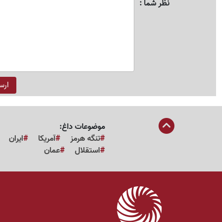
نظر شما
موضوعات داغ:
تنگه هرمز
آمریکا
ایران
استقلال
عمان