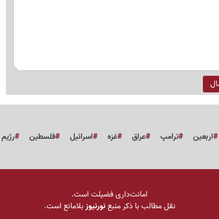
اربعین
ترامپ
عراق
غزه
اسرائیل
فلسطین
رژیم
امانت‌داری فضیلت است.
نقل مطالب با ذکر منبع
نورنیوز
بلامانع است.