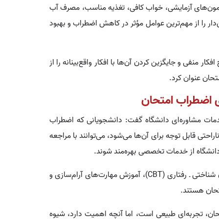
مون‌های آزمایشی، خواب کافی، تغذیه مناسب، مصرف آب
دار را از مهم‌ترین عوامل مؤثر در کاهش اضطراب و بهبود
 منفی و جایگزین کردن آن‌ها با افکار واقع‌بینانه را از
تحان عنوان کرد.
ی اضطراب امتحان
خدمات مشاوره‌ای دانشگاه گفت: دانشجویانی که اضطراب
احتی قابل توجه برای آن‌ها می‌شود، می‌توانند با مراجعه
دانشگاه از خدمات تخصصی بهره‌مند شوند.
وی تصریح کرد: درمان‌های مبتنی بر شواهد، به‌ویژه درمان شناختی ـ رفتاری (CBT)، آموزش مهارت‌های آرام‌سازی و
تحان هستند.
ان، تجربه‌ای طبیعی است، اما آنچه اهمیت دارد، شیوه