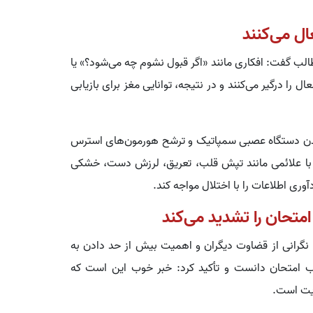
ال می‌کنند
الب گفت: افکاری مانند «اگر قبول نشوم چه می‌شود؟» یا
را درگیر می‌کنند و در نتیجه، توانایی مغز برای بازیابی
شدن دستگاه عصبی سمپاتیک و ترشح هورمون‌های استرس
ند با علائمی مانند تپش قلب، تعریق، لرزش دست، خشکی
ری اطلاعات را با اختلال مواجه کند.
متحان را تشدید می‌کند
گرانی از قضاوت دیگران و اهمیت بیش از حد دادن به
اب امتحان دانست و تأکید کرد: خبر خوب این است که
ریت است.