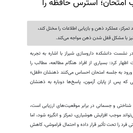
 امتحان؛ استرس حافظه را
تمرکز، عملکرد ذهن و بازیابی اطلاعات را مختل کند،
نیز با مشکل قفل شدن ذهن مواجه می‌کند.
 رحیمی، چهارشنبه ۱۷ تیر در نشست دانشکده داروسازی شیراز با اشاره به تجربه
اظهار کرد: بسیاری از افراد هنگام مطالعه، مطالب را
حض ورود به جلسه امتحان احساس می‌کنند ذهنشان «قفل»
 که پس از پایان آزمون، پاسخ‌ها دوباره به ذهنشان
شناختی و جسمانی در برابر موقعیت‌های ارزیابی است،
اند موجب افزایش هوشیاری، تمرکز و انگیزه شود، اما
ی فرد را تحت تأثیر قرار داده و احتمال فراموشی، کاهش