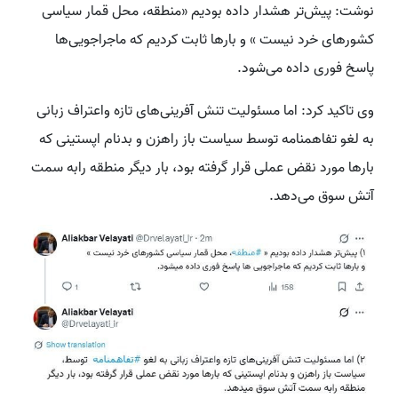
نوشت: پیش‌تر هشدار داده بودیم «منطقه، محل قمار سیاسی
کشورهای خرد نیست » و بارها ثابت کردیم که ماجراجویی‌ها
پاسخ فوری داده می‌شود.
وی تاکید کرد: اما مسئولیت تنش آفرینی‌های تازه واعتراف زبانی
به لغو تفاهمنامه توسط سیاست باز راهزن و بدنام اپستینی که
بارها مورد نقض عملی قرار گرفته بود، بار دیگر منطقه رابه سمت
آتش سوق می‌دهد.