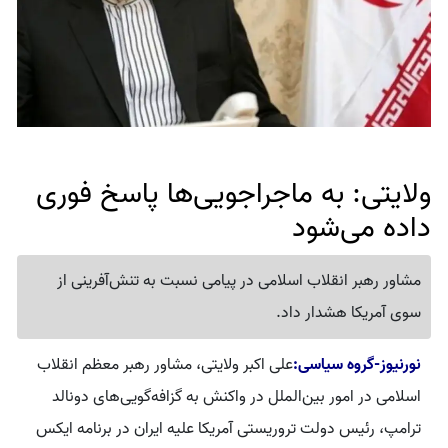
ولایتی: به ماجراجویی‌ها پاسخ فوری
داده می‌شود
مشاور رهبر انقلاب اسلامی در پیامی نسبت به تنش‌آفرینی از
سوی آمریکا هشدار داد.
نورنیوز-گروه سیاسی:
علی اکبر ولایتی، مشاور رهبر معظم انقلاب
اسلامی در امور بین‌الملل در واکنش به گزافه‌گویی‌های دونالد
ترامپ، رئیس دولت تروریستی آمریکا علیه ایران در برنامه ایکس