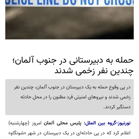
حمله به دبیرستانی در جنوب آلمان؛
چندین نفر زخمی شدند
در پی وقوع حمله به یک دبیرستان در جنوب آلمان، چندین نفر
زخمی شدند و نیروهای امنیتی فرد مظنون را در محل حادثه
دستگیر کردند.
نورنیوز-گروه بین الملل
: پلیس محلی آلمان
امروز (چهارشنبه)
اعلام کرد که در پی حادثه‌ای در یک دبیرستان در شهر «شونگاو»