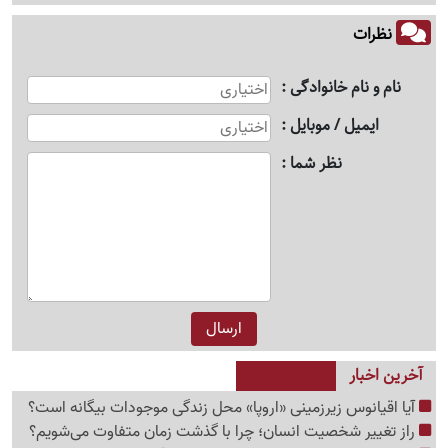
نظرات
نام و نام خانوادگی
ایمیل / موبایل
نظر شما
آخرین اخبار
آیا اقیانوس زیرزمینی «اروپا» محل زندگی موجودات بیگانه است؟
راز تغییر شخصیت انسان؛ چرا با گذشت زمان متفاوت می‌شویم؟