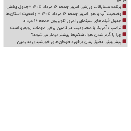
برنامه مسابقات ورزشی امروز جمعه 16 مرداد 1405 +جدول پخش
وضعیت آب و هوا امروز جمعه 16 مرداد 1405 + وضعیت استان‌ها
جدول فیلم‌های سینمایی امروز تلویزیون جمعه 16 مرداد
ترامپ : آمریکا با محدودیت در تامین برخی مهمات روبه‌رو است
چرا با گرم شدن هوا، شکم‌ها بیشتر بیمار می‌شوند؟
پیش‌بینی دقیق زمان برخورد طوفان‌های خورشیدی به زمین