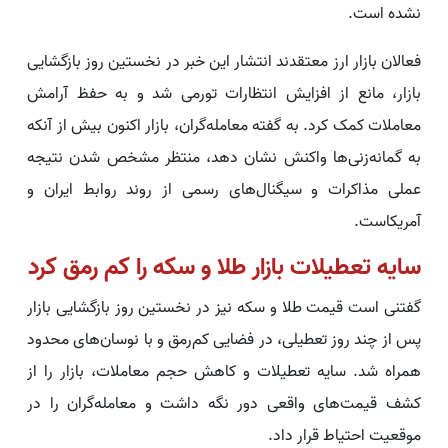
نشده است.
فعالان بازار ارز معتقدند انتشار این خبر در نخستین روز بازگشایی
بازار، مانع از افزایش انتظارات تورمی شد و به حفظ آرامش
معاملات کمک کرد. به گفته معامله‌گران، بازار اکنون بیش از آنکه
به گمانه‌زنی‌ها واکنش نشان دهد، منتظر مشخص شدن نتیجه
عملی مذاکرات و سیگنال‌های رسمی از روند روابط ایران و
آمریکاست.
سایه تعطیلات بازار طلا و سکه را کم رمق کرد
گفتنی است قیمت طلا و سکه نیز در نخستین روز بازگشایی بازار
پس از چند روز تعطیلی، در فضایی کم‌رمق و با نوسان‌های محدود
همراه شد. سایه تعطیلات و کاهش حجم معاملات، بازار را از
کشف قیمت‌های واقعی دور نگه داشت و معامله‌گران را در
موقعیت احتیاط قرار داد.