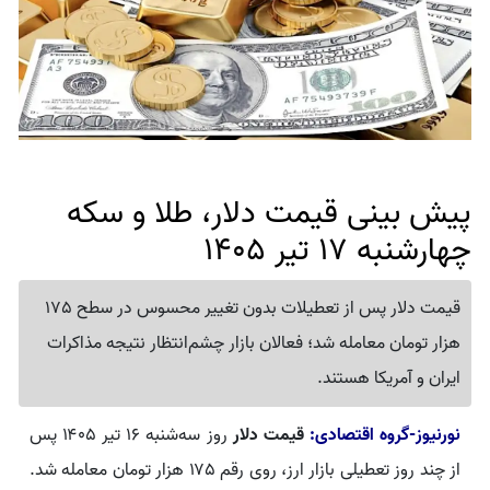
پیش بینی قیمت دلار، طلا و سکه
چهارشنبه 17 تیر 1405
قیمت دلار پس از تعطیلات بدون تغییر محسوس در سطح 175
هزار تومان معامله شد؛ فعالان بازار چشم‌انتظار نتیجه مذاکرات
ایران و آمریکا هستند.
نورنیوز-گروه اقتصادی:
قیمت دلار
روز سه‌شنبه ۱۶ تیر ۱۴۰۵ پس
از چند روز تعطیلی بازار ارز، روی رقم ۱۷۵ هزار تومان معامله شد.