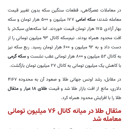
در معاملات عصرگاهی، قطعات سنگین سکه بدون تغییر قیمت
معامله شدند؛
سکه امامی
۱۷۷ میلیون و ۵۰۰ هزار تومان و سکه
بهار آزادی ۱۷۵ هزار تومان قیمت خوردند. اما سکه‌های سبک‌تر با
افت محدود همراه بودند. نیم‌سکه کانال ۹۳ میلیون تومانی را از
دست داد و به ۹۲ میلیون و ۶۰۰ هزار تومان رسید. ربع‌ سکه نیز
به کانال ۵۲ میلیون و ۸۰۰ هزار تومانی عقب نشست و
سکه گرمی
با کاهش یک میلیون تومانی به کانال ۲۷ میلیون تومان بازگشت.
در مقابل، رشد اونس جهانی طلا و صعود آن به محدوده ۴۱۶۷
دلاری، مانع از افت بازار طلا شد و قیمت
طلای ۱۸ عیا
ر و
مثقال
طلا را با افزایش محدود همراه کرد.
مثقال طلا در میانه کانال ۷۶ میلیون تومانی
معامله شد