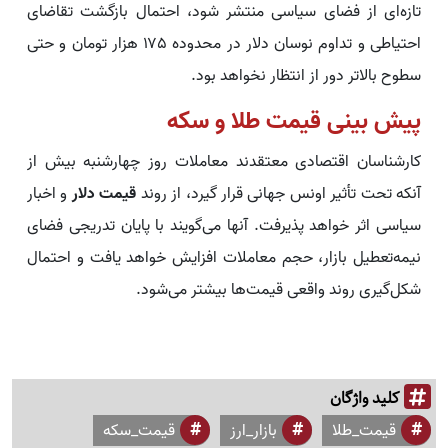
تازه‌ای از فضای سیاسی منتشر شود، احتمال بازگشت تقاضای
احتیاطی و تداوم نوسان دلار در محدوده ۱۷۵ هزار تومان و حتی
سطوح بالاتر دور از انتظار نخواهد بود.
پیش ‌بینی قیمت طلا و سکه
کارشناسان اقتصادی معتقدند معاملات روز چهارشنبه بیش از
آنکه تحت تأثیر اونس جهانی قرار گیرد، از روند
قیمت دلار
و اخبار
سیاسی اثر خواهد پذیرفت. آنها می‌گویند با پایان تدریجی فضای
نیمه‌تعطیل بازار، حجم معاملات افزایش خواهد یافت و احتمال
شکل‌گیری روند واقعی قیمت‌ها بیشتر می‌شود.
کلید واژگان
قیمت_طلا
بازار_ارز
قیمت_سکه