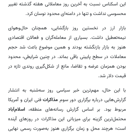
این اسکناس نسبت به آخرین روز معاملاتی هفته گذشته تغییر
محسوسی نداشت و تنها در دامنه‌ای محدود نوسان کرد.
بازار ارز در نخستین روز بازگشایی، همچنان حال‌وهوای
نیمه‌تعطیل داشت. بسیاری از معامله‌گران و فعالان اقتصادی
هنوز به بازار بازنگشته بودند و همین موضوع باعث شد حجم
معاملات در سطح پایینی باقی بماند. در چنین شرایطی، محدود
بودن همزمان عرضه و تقاضا، مانع از شکل‌گیری روندی تازه در
قیمت دلار شد.
با این حال، مهم‌ترین خبر سیاسی روز سه‌شنبه به انتشار
گزارش‌هایی درباره برگزاری دور سوم
مذاکرات
فنی ایران و آمریکا
مربوط بود. بر اساس گزارش رسانه‌های منطقه،
اسلام‌آباد
محتمل‌ترین گزینه برای میزبانی این مذاکرات در روزهای آینده
است؛ هرچند محل و زمان برگزاری هنوز به‌صورت رسمی نهایی