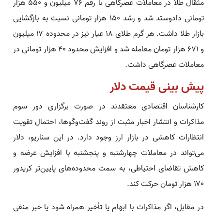
مثقال طلا در معاملات عصرگاهی با رقم ۷۶ میلیون و ۵۵۰ هزار
تومانی دادوستد شد و رشد ۱۵۰ هزار تومانی نسبت به بازگشایی
بازار طلا داشت. هر گرم طلای ۱۸ عیار نیز در محدوده ۱۷ میلیون
و ۶۷۱ هزار تومان معامله شد و افزایش محدود ۴۰ هزار تومانی در
معاملات عصرگاهی داشت.
پیش ‌بینی قیمت دلار
کارشناسان اقتصادی معتقدند در صورت برگزاری دور سوم
مذاکرات و انتشار اخبار مثبت از روند گفت‌وگوها، احتمال تقویت
انتظارات کاهشی در بازار ارز وجود دارد. در این سناریو، دلار
می‌تواند در معاملات چهارشنبه و پنجشنبه با افزایش عرضه و
کاهش تقاضای احتیاطی، به سمت محدوده‌های پایین‌تر کریدور
۱۷۰ هزار تومان حرکت کند.
در مقابل، اگر مذاکرات با ابهام یا تأخیر همراه شود یا خبر منفی