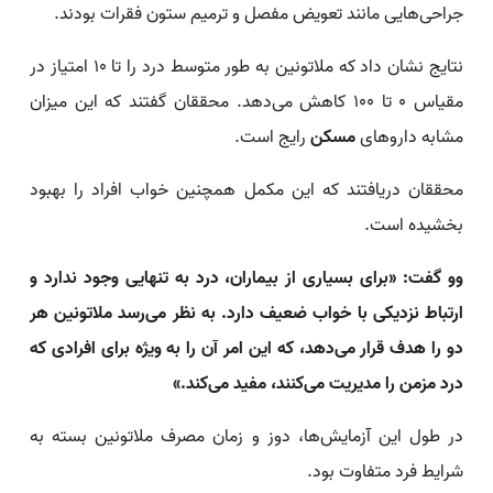
جراحی‌هایی مانند تعویض مفصل و ترمیم ستون فقرات بودند.
نتایج نشان داد که ملاتونین به طور متوسط درد را تا ۱۰ امتیاز در
مقیاس ۰ تا ۱۰۰ کاهش می‌دهد. محققان گفتند که این میزان
مشابه داروهای
مسکن
رایج است.
محققان دریافتند که این مکمل همچنین خواب افراد را بهبود
بخشیده است.
وو گفت: «برای بسیاری از بیماران، درد به تنهایی وجود ندارد و
ارتباط نزدیکی با خواب ضعیف دارد. به نظر می‌رسد ملاتونین هر
دو را هدف قرار می‌دهد، که این امر آن را به ویژه برای افرادی که
درد مزمن را مدیریت می‌کنند، مفید می‌کند.»
در طول این آزمایش‌ها، دوز و زمان مصرف ملاتونین بسته به
شرایط فرد متفاوت بود.