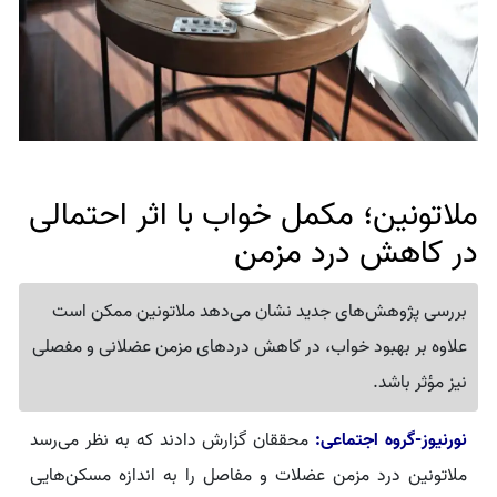
ملاتونین؛ مکمل خواب با اثر احتمالی
در کاهش درد مزمن
بررسی پژوهش‌های جدید نشان می‌دهد ملاتونین ممکن است
علاوه بر بهبود خواب، در کاهش دردهای مزمن عضلانی و مفصلی
نیز مؤثر باشد.
نورنیوز-گروه اجتماعی:
محققان گزارش دادند که به نظر می‌رسد
ملاتونین درد مزمن عضلات و مفاصل را به اندازه مسکن‌هایی