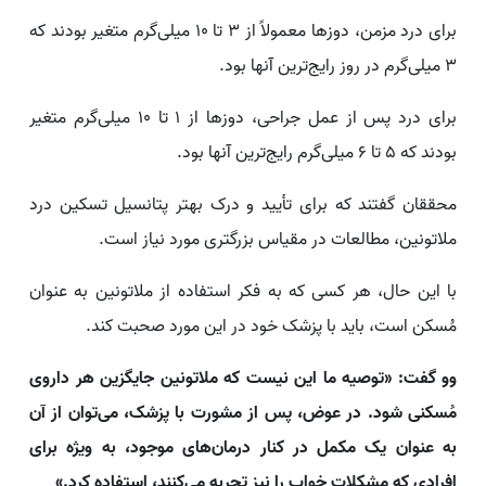
برای درد مزمن، دوزها معمولاً از ۳ تا ۱۰ میلی‌گرم متغیر بودند که
۳ میلی‌گرم در روز رایج‌ترین آنها بود.
برای درد پس از عمل جراحی، دوزها از ۱ تا ۱۰ میلی‌گرم متغیر
بودند که ۵ تا ۶ میلی‌گرم رایج‌ترین آنها بود.
محققان گفتند که برای تأیید و درک بهتر پتانسیل تسکین درد
ملاتونین، مطالعات در مقیاس بزرگتری مورد نیاز است.
با این حال، هر کسی که به فکر استفاده از ملاتونین به عنوان
مُسکن است، باید با پزشک خود در این مورد صحبت کند.
وو گفت: «توصیه ما این نیست که ملاتونین جایگزین هر داروی
مُسکنی شود. در عوض، پس از مشورت با پزشک، می‌توان از آن
به عنوان یک مکمل در کنار درمان‌های موجود، به ویژه برای
افرادی که مشکلات خواب را نیز تجربه می‌کنند، استفاده کرد.»