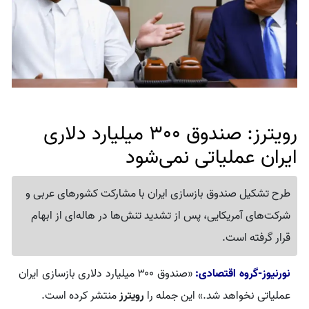
رویترز: صندوق 300 میلیارد دلاری
ایران عملیاتی نمی‌شود
طرح تشکیل صندوق بازسازی ایران با مشارکت کشورهای عربی و
شرکت‌های آمریکایی، پس از تشدید تنش‌ها در هاله‌ای از ابهام
قرار گرفته است.
نورنیوز-گروه اقتصادی:
«صندوق ۳۰۰ میلیارد دلاری بازسازی ایران
عملیاتی نخواهد شد.» این جمله را
رویترز
منتشر کرده است.