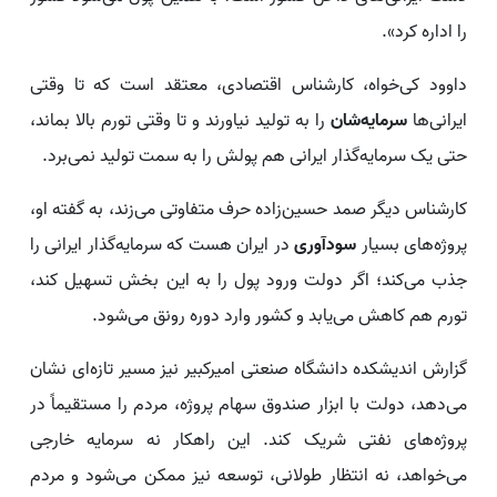
را اداره کرد».
داوود کی‌خواه، کارشناس اقتصادی، معتقد است که تا وقتی
ایرانی‌ها
سرمایه‌شان
را به تولید نیاورند و تا وقتی تورم بالا بماند،
حتی یک سرمایه‌گذار ایرانی هم پولش را به سمت تولید نمی‌برد.
کارشناس دیگر صمد حسین‌زاده حرف متفاوتی می‌زند، به گفته او،
پروژه‌های بسیار
سودآوری
در ایران هست که سرمایه‌گذار ایرانی را
جذب می‌کند؛ اگر دولت ورود پول را به این بخش تسهیل کند،
تورم هم کاهش می‌یابد و کشور وارد دوره رونق می‌شود.
گزارش اندیشکده دانشگاه صنعتی امیرکبیر نیز مسیر تازه‌ای نشان
می‌دهد، دولت با ابزار صندوق سهام پروژه، مردم را مستقیماً در
پروژه‌های نفتی شریک کند. این راهکار نه سرمایه خارجی
می‌خواهد، نه انتظار طولانی، توسعه نیز ممکن می‌شود و مردم