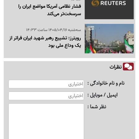
فشار نظامی آمریکا مواضع ایران را
سرسخت‌تر می‌کند
سه‌شنبه 1405/04/16 ساعت 14:33
رویترز: تشییع رهبر شهید ایران فراتر از
یک وداع ملی بود
نظرات
نام و نام خانوادگی
ایمیل / موبایل
نظر شما