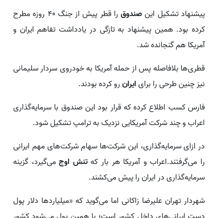
پیشنهاد تشکیل این
صندوق
را قطر پیش از جنگ ۴۰ روزه مطرح
کرده بود. همین پیشنهاد به تازگی در یادداشت تفاهم ایران و
آمریکا هم گنجانده شد.
قطری‌ها بلافاصله پس از حمله آمریکا به خودروی سردار سلیمانی
نیز چنین طرحی را برای
ایران
رو کرده بودند.
فارس کسب اطلاع کرده که قرار بود این صندوق با سرمایه‌گذاری
اعراب و چند شرکت آمریکایی نزدیک به ترامپ تشکیل شود.
در ازای سرمایه‌گذاری، این شرکت‌ها سهام شرکت‌های مهم ایرانی
را می‌گرفتند.اعراب و آمریکا هر بار که
تنش اوج
می‌گیرد، گزینه
سرمایه‌گذاری در ایران را پیش می‌کشند.
شهردار تهران علیرضا زاکانی اما می‌گوید که «میلیاردها دلار پول
دست ایرانی‌های داخل کشور است؛ با همین پول می‌شود کشور