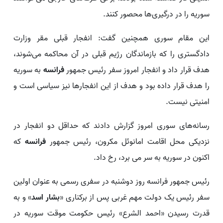
سوریه را در درگیری‌ها محصور کنند.
این مقام سوری همچنین گفت: انفجار قبلی مقر وزارت
دادگستری را که بازماندگان رژیم قبلی در آن محاکمه می‌شوند،
هدف قرار داد و انفجار امروز سفر رئیس جمهور
فرانسه
به سوریه
را هدف قرار داده بود و هدف از این انفجارها نیز سیاسی است و
امنیتی نیست.
رسانه‌های سوری امروز گزارش دادند که حداقل دو انفجار در
نزدیکی محل اقامت امانوئل مکرون، رئیس جمهور
فرانسه
که
اکنون در سوریه به سر می برد، رخ داد.
رئیس جمهور فرانسه روز دوشنبه در سفری رسمی به عنوان اولین
سفر رئیس یک دولت مهم غربی پس از برکناری «
بشار اسد
» و به
قدرت رسیدن «احمد الشرع» رئیس حکومت موقت سوریه در