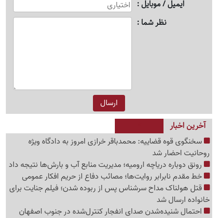
ایمیل / موبایل
نظر شما
آخرین اخبار
سخنگوی قوه قضاییه: محمدباقر خرازی امروز به دادگاه ویژه
روحانیت احضار شد
رونق دوباره دریاچه ارومیه؛ مدیریت منابع آب و بارش‌ها نتیجه داد
خط مقدم نابرابر روایت‌ها؛ مصائب دفاع از حریم افکار عمومی
قتل هولناک مداح سرشناس پس از ربوده شدن؛ فیلم جنایت برای
خانواده ارسال شد
احتمال شنیده‌شدن صدای انفجار کنترل‌شده در جنوب اصفهان