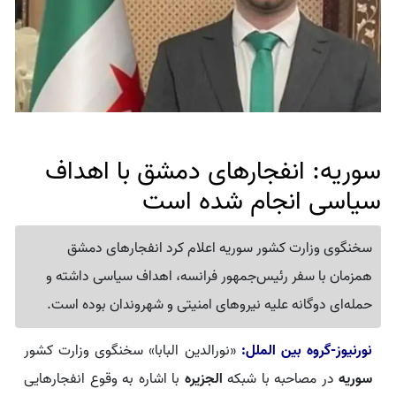
سوریه: انفجارهای دمشق با اهداف
سیاسی انجام شده است
سخنگوی وزارت کشور سوریه اعلام کرد انفجارهای دمشق
همزمان با سفر رئیس‌جمهور فرانسه، اهداف سیاسی داشته و
حمله‌ای دوگانه علیه نیروهای امنیتی و شهروندان بوده است.
نورنیوز-گروه بین الملل:
«نورالدین البابا» سخنگوی وزارت کشور
سوریه
در مصاحبه با شبکه
الجزیره
با اشاره به وقوع انفجارهایی