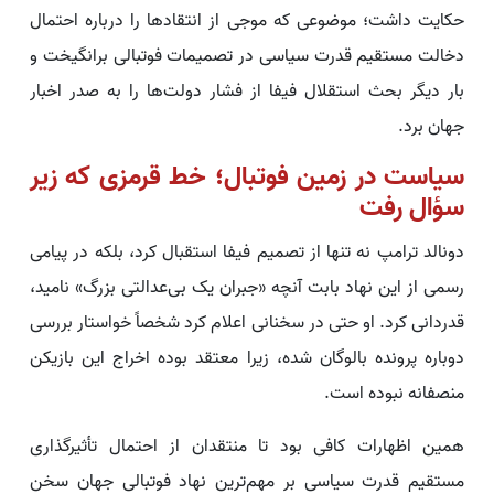
حکایت داشت؛ موضوعی که موجی از انتقادها را درباره احتمال
دخالت مستقیم قدرت سیاسی در تصمیمات فوتبالی برانگیخت و
بار دیگر بحث استقلال فیفا از فشار دولت‌ها را به صدر اخبار
جهان برد.
سیاست در زمین فوتبال؛ خط قرمزی که زیر
سؤال رفت
دونالد ترامپ نه تنها از تصمیم فیفا استقبال کرد، بلکه در پیامی
رسمی از این نهاد بابت آنچه «جبران یک بی‌عدالتی بزرگ» نامید،
قدردانی کرد. او حتی در سخنانی اعلام کرد شخصاً خواستار بررسی
دوباره پرونده بالوگان شده، زیرا معتقد بوده اخراج این بازیکن
منصفانه نبوده است.
همین اظهارات کافی بود تا منتقدان از احتمال تأثیرگذاری
مستقیم قدرت سیاسی بر مهم‌ترین نهاد فوتبالی جهان سخن