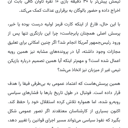
تیمش پیش‌تر با ۳۰ دقیقه بازی ۱۰ نفره تاوان کافی بابت آن
اخراج داده و حضور بالوگان به برقراری عدالت کمک می‌کند.
با این حال، فارغ از اینکه کارت قرمز اولیه درست بوده یا خیر،
پرسش اصلی همچنان پابرجاست؛ چرا این بازنگری تنها پس از
ورود رئیس‌جمهور آمریکا انجام شد؟ اگر چنین امکانی برای تعلیق
مجازات وجود داشته، آیا در پرونده‌های مشابه نیز همین رویه
اعمال شده است؟ و مهم‌تر اینکه آیا همین تصمیم درباره بازیکن
تیمی غیر از میزبان نیز اتخاذ می‌شد؟
همین پرسش‌هاست که اعتماد عمومی به بی‌طرفی فیفا را هدف
قرار داده است. فوتبال در طول تاریخ بارها با فشارهای سیاسی
روبه‌رو شده، اما همواره تلاش کرده استقلال خود را حفظ کند.
اکنون بسیاری از کارشناسان معتقدند اگر تصور عمومی شکل
بگیرد که نفوذ سیاسی می‌تواند مسیر اجرای قوانین را تغییر دهد،