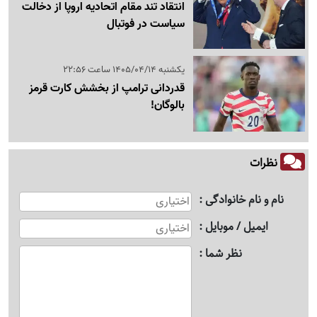
انتقاد تند مقام اتحادیه اروپا از دخالت
سیاست در فوتبال
یکشنبه 1405/04/14 ساعت 22:56
قدردانی ترامپ از بخشش کارت قرمز
بالوگان!
نظرات
نام و نام خانوادگی
ایمیل / موبایل
نظر شما