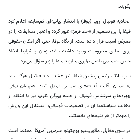
بگویند.
اتحادیه فوتبال اروپا (یوفا) با انتشار بیانیه‌ای کم‌سابقه اعلام کرد
فیفا با این تصمیم از «خط قرمز» عبور کرده و اعتبار مسابقات را در
معرض آسیب قرار داده است. از نگاه یوفا، حتی اگر امکان حقوقی
برای تعلیق محرومیت وجود داشته باشد، زمان و شرایط اتخاذ
چنین تصمیمی، اصل برابری میان تیم‌ها را زیر سؤال می‌برد.
سپ بلاتر، رئیس پیشین فیفا، نیز هشدار داد فوتبال هرگز نباید
به میدان رقابت قدرت‌های سیاسی تبدیل شود. هم‌زمان برخی
چهره‌های سرشناس فوتبال از جمله یورگن کلوپ نیز با انتقاد از
دخالت سیاستمداران در تصمیمات فوتبالی، استقلال این ورزش
را مهم‌تر از هر نتیجه‌ای دانستند.
در سوی مقابل، مائوریسیو پوچتینو، سرمربی آمریکا، معتقد است