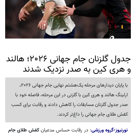
جدول گلزنان جام جهانی 2026؛ هالند
و هری کین به صدر نزدیک شدند
با پایان دیدارهای مرحله یک‌هشتم نهایی جام جهانی 2026،
ارلینگ هالند و هری کین با گلزنی در این مرحله، فاصله خود با
صدر جدول گلزنان مسابقات را کاهش دادند و رقابت برای کسب
کفش طلای جام جهانی را داغ‌تر کردند.
نورنیوز-گروه ورزشی
: در رقابت حساس مدعیان
کفش طلای جام