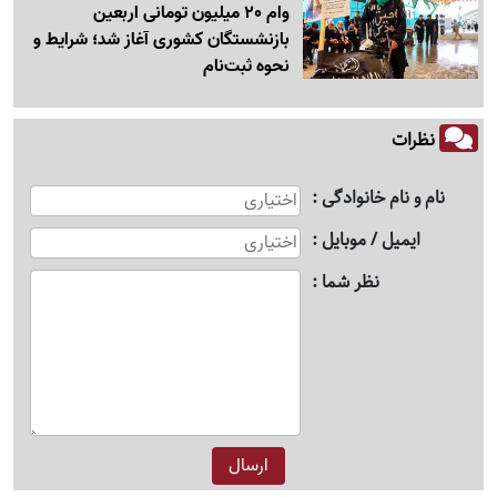
وام 20 میلیون تومانی اربعین
بازنشستگان کشوری آغاز شد؛ شرایط و
نحوه ثبت‌نام
نظرات
نام و نام خانوادگی
ایمیل / موبایل
نظر شما