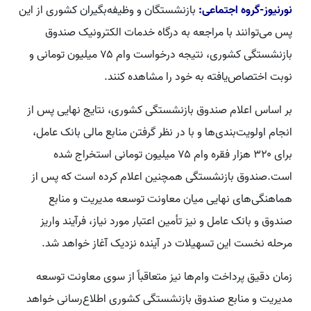
نورنیوز-گروه اجتماعی:
بازنشستگان و وظیفه‌بگیران کشوری از این
پس می‌توانند با مراجعه به درگاه خدمات الکترونیک صندوق
بازنشستگی کشوری، نتیجه درخواست وام ۷۵ میلیون تومانی و
نوبت اختصاص‌یافته به خود را مشاهده کنند.
بر اساس اعلام صندوق بازنشستگی کشوری، نتایج نهایی پس از
انجام اولویت‌بندی‌ها و با در نظر گرفتن منابع مالی بانک عامل،
برای ۳۲۰ هزار فقره وام ۷۵ میلیون تومانی استخراج شده
است.صندوق بازنشستگی همچنین اعلام کرده است که پس از
هماهنگی‌های نهایی میان معاونت توسعه مدیریت و منابع
صندوق و بانک عامل و نیز تأمین اعتبار مورد نیاز، فرآیند واریز
مرحله نخست این تسهیلات در آینده نزدیک آغاز خواهد شد.
زمان دقیق پرداخت وام‌ها نیز متعاقباً از سوی معاونت توسعه
مدیریت و منابع صندوق بازنشستگی کشوری اطلاع‌رسانی خواهد