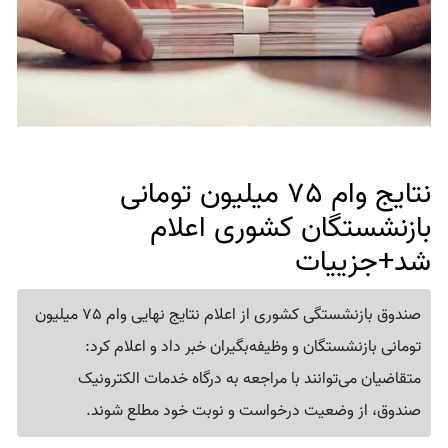
نتایج وام 75 میلیون تومانی
بازنشستگان کشوری اعلام
شد+جزییات
صندوق بازنشستگی کشوری از اعلام نتایج نهایی وام 75 میلیون
تومانی بازنشستگان و وظیفه‌بگیران خبر داد و اعلام کرد:
متقاضیان می‌توانند با مراجعه به درگاه خدمات الکترونیک
صندوق، از وضعیت درخواست و نوبت خود مطلع شوند.