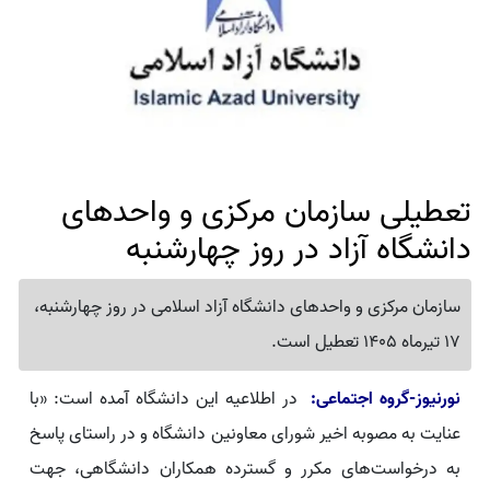
تعطیلی سازمان مرکزی و واحدهای
دانشگاه آزاد در روز چهارشنبه
سازمان مرکزی و واحدهای دانشگاه آزاد اسلامی در روز چهارشنبه،
17 تیرماه 1405 تعطیل است.
نورنیوز-گروه اجتماعی:
در اطلاعیه‌ این دانشگاه آمده است: «با
عنایت به مصوبه اخیر شورای معاونین دانشگاه و در راستای پاسخ
به درخواست‌های مکرر و گسترده همکاران دانشگاهی، جهت