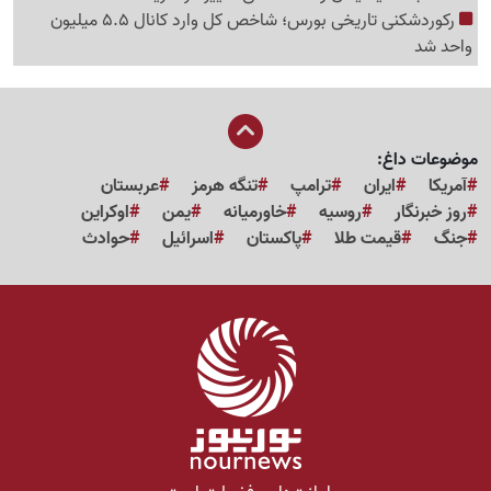
رکوردشکنی تاریخی بورس؛ شاخص کل وارد کانال 5.5 میلیون
واحد شد
موضوعات داغ:
آمریکا
ایران
ترامپ
تنگه هرمز
عربستان
روز خبرنگار
روسیه
خاورمیانه
یمن
اوکراین
جنگ
قیمت طلا
پاکستان
اسرائیل
حوادث