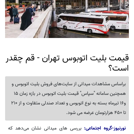
قیمت بلیت اتوبوس تهران - قم چقدر
است؟
براساس مشاهدات میدانی از سایت‌های فروش بلیت اتوبوس و
همچنین سامانه "سپاس" قیمت بلیت اتوبوس در بازه زمان 15
و16 تیرماه بسته به نوع اتوبوس و تعداد صندلی متفاوت و از 210
تا 450 هزارتومان عرضه می شود.
نورنیوز-گروه اجتماعی:
بررسی ‌های میدانی نشان می‌دهد که