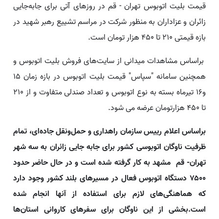
قیمت بلیت اتوبوس تهران - قم در روزهای آتی برای جابه‌جایی
زائران و عزاداران به منظور شرکت در مراسم تشییع رهبر شهید در
بازه قیمتی ۲۱۰ تا ۴۵۰ هزار تومان است.
براساس مشاهدات میدانی از سایت‌های فروش بلیت اتوبوس و
همچنین سامانه "سپاس" قیمت بلیت اتوبوس در بازه زمان ۱۵
و۱۶ تیرماه بسته به نوع اتوبوس و تعداد صندلی متفاوت و از ۲۱۰
تا ۴۵۰ هزارتومان عرضه می شود.
براساس اعلام رییس سازمان راهداری و حمل‌ونقل جاده‌ای، تمام
ظرفیت ناوگان اتوبوسی کشور برای جابه جایی زائران به سه شهر
تهران- قم مشهد به کار گرفته شده است و در حال حاضر حدود
۷۵۰۰ دستگاه اتوبوس فعال در مسیرهای بلند کشور وجود دارد
که هماهنگی‌های لازم برای استفاده از آنها انجام شده
است.بخشی از این ناوگان برای سفرهای کاروانی استان‌ها