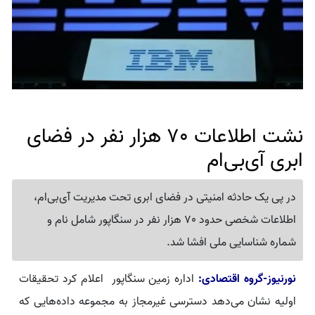
نشت اطلاعات 70 هزار نفر در فضای
ابری آی‌بی‌ام
در پی یک حادثه امنیتی در فضای ابری تحت مدیریت آی‌بی‌ام،
اطلاعات شخصی حدود 70 هزار نفر در سنگاپور شامل نام و
شماره شناسایی ملی افشا شد.
نورنیوز-گروه اقتصادی:
اداره زمین سنگاپور اعلام کرد تحقیقات
اولیه نشان می‌دهد دسترسی غیرمجاز به مجموعه داده‌هایی که