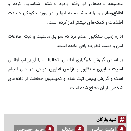
مجموعه داده‌های لو رفته وجود داشته، شناسایی کرده و
اطلاع‌رسانی
و ارائه مشاوره به آنها را در مورد چگونگی دریافت
اطلاعات و کمک‌های بیشتر آغاز کرده است.
اداره زمین سنگاپور اعلام کرد که سوابق مالکیت و ثبت اطلاعات
امن و دست نخورده باقی مانده است.
بر اساس گزارش خبرگزاری آناتولی، تحقیقات با آی‌بی‌ام، آژانس
امنیت سایبری سنگاپور
و
آژانس فناوری
دولتی در حال انجام
است و گزارش پلیس ثبت شده و کمیسیون حفاظت از داده‌های
شخصی از آن مطلع شده است.
کلید واژگان
امنیت_سایبری
سنگاپور
حریم_خصوصی