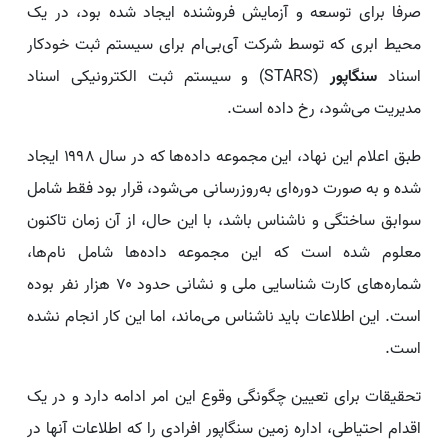
صرفا برای توسعه و آزمایش فروشنده ایجاد شده بود، در یک
محیط ابری که توسط شرکت آی‌بی‌ام برای سیستم ثبت خودکار
اسناد
سنگاپور
(STARS) و سیستم ثبت الکترونیکی اسناد
مدیریت می‌شود، رخ داده است.
طبق اعلام این نهاد، این مجموعه داده‌ها که در سال ۱۹۹۸ ایجاد
شده و به صورت دوره‌ای به‌روزرسانی می‌شود، قرار بود فقط شامل
سوابق ساختگی و ناشناس باشد، با این حال، از آن زمان تاکنون
معلوم شده است که این مجموعه داده‌ها شامل نام‌ها،
شماره‌های کارت شناسایی ملی و نشانی حدود ۷۰ هزار نفر بوده
است. این اطلاعات باید ناشناس می‌ماند، اما این کار انجام نشده
است.
تحقیقات برای تعیین چگونگی وقوع این امر ادامه دارد و در یک
اقدام احتیاطی، اداره زمین سنگاپور افرادی را که اطلاعات آنها در