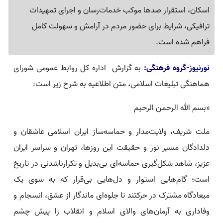
اسکان، استقرار صدها موکب خدمات‌رسان و اجرای تمهیدات
ترافیکی، شرایط برای حضور مردم در آرامش و سهولت کامل
فراهم شده است.
نورنیوز-گروه فرهنگی:
به گزارش اداره کل روابط عمومی شورای
هماهنگی تبلیغات اسلامی، متن اطلاعیه به شرح زیر است:
«بسم الله الرحمن الرحیم
ملت شریف، ولایت‌مدار و حماسه‌ساز ایران اسلامی عاشقان و
دلدادگان مسیر نور و حقیقت این روزها، تهران و سراسر ایران
عزیز، شاهد شکل‌گیری حماسه‌ای بی‌بدیل و تکرارناشدنی در تاریخ
است؛ گام‌هایی استوار و دل‌هایی بی‌قرار که به سوی یک
میعادگاه مشترک در حرکتند تا جلوه‌ای ماندگار از عشق، انسجام و
وفاداری به آرمان‌های والای اسلام و انقلاب را پیش چشم