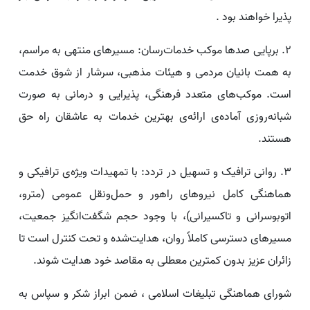
پذیرا خواهند بود .
۲. برپایی صدها موکب خدمات‌رسان: مسیرهای منتهی به مراسم،
به همت بانیان مردمی و هیئات مذهبی، سرشار از شوق خدمت
است. موکب‌های متعدد فرهنگی، پذیرایی و درمانی به صورت
شبانه‌روزی آماده‌ی ارائه‌ی بهترین خدمات به عاشقان راه حق
هستند.
۳. روانی ترافیک و تسهیل در تردد: با تمهیدات ویژه‌ی ترافیکی و
هماهنگی کامل نیروهای راهور و حمل‌ونقل عمومی (مترو،
اتوبوسرانی و تاکسیرانی)، با وجود حجم شگفت‌انگیز جمعیت،
مسیرهای دسترسی کاملاً روان، هدایت‌شده و تحت کنترل است تا
زائران عزیز بدون کمترین معطلی به مقاصد خود هدایت شوند.
شورای هماهنگی تبلیغات اسلامی ، ضمن ابراز شکر و سپاس به