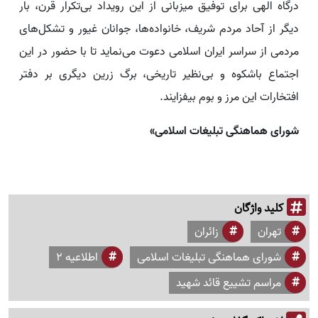
درگاه الهی برای توفیق میزبانی از این رویداد بی‌تکرار قرن، بار
دیگر از آحاد مردم شریف، خانواده‌ها، جوانان غیور و تشکل‌های
مردمی از سراسر ایران اسلامی دعوت می‌نماید تا با حضور در این
اجتماع باشکوه و بی‌نظیر تاریخی، برگ زرین دیگری بر دفتر
افتخارات این مرز و بوم بیفزایند.
شورای هماهنگی تبلیغات اسلامی»
کلید واژگان
تهران
زائران
شورای هماهنگی تبلیغات اسلامی
اطلاعیه 2
مراسم تشییع قائد شهید