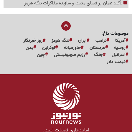
تأکید عمان بر فضای مثبت و سازنده مذاکرات تنگه هرمز
موضوعات داغ:
آمریکا
ترامپ
ایران
تنگه هرمز
روز خبرنگار
روسیه
عربستان
خاورمیانه
اوکراین
یمن
اسرائیل
جنگ
رژیم صهیونیستی
چین
قیمت دلار
امانت‌داری فضیلت است.