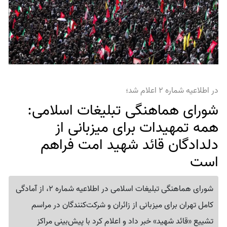
در اطلاعیه شماره ۲ اعلام شد؛
شورای هماهنگی تبلیغات اسلامی:
همه تمهیدات برای میزبانی از
دلدادگان قائد شهید امت فراهم
است
شورای هماهنگی تبلیغات اسلامی در اطلاعیه شماره 2، از آمادگی
کامل تهران برای میزبانی از زائران و شرکت‌کنندگان در مراسم
تشییع «قائد شهید» خبر داد و اعلام کرد با پیش‌بینی مراکز