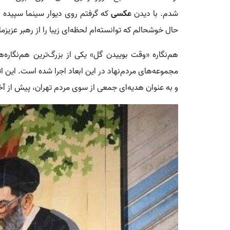
شدم. با دیدن
عکسی
که گرفتم روی دیوار سینما سپیده ذ
حال خوشحالم که توانسته‌ام لحظه‌ای زیبا را از رهبر عزیزم
هم‌نگاره «وقت بوییدن گل» یکی از بزرگ‌ترین هم‌نگاره‌
مجموعه‌های مردم‌نهاد در این ابعاد اجرا شده است. این اث
و به عنوان هدیه‌ای جمعی از سوی مردم تهران، پیش از آخر