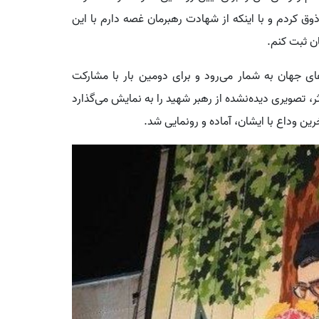
وق کردم و با اینکه از شهادت رهبرمان غصه دارم با این
ان ثبت کنم.
های جهان به شمار می‌رود و برای دومین بار با مشارکت
ر، تصویری دیده‌نشده از رهبر شهید را به نمایش می‌گذارد
ین وداع با ایشان، آماده و رونمایی شد.