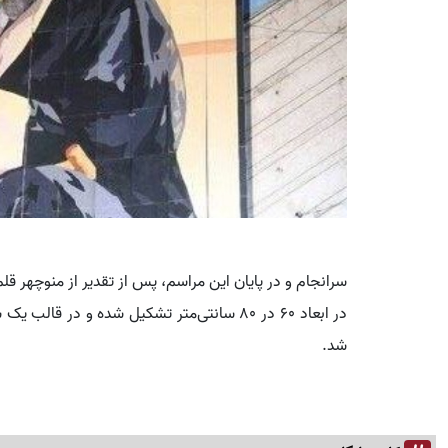
در ابعاد ۶۰ در ۸۰ سانتی‌متر تشکیل شده و در
شد.‌