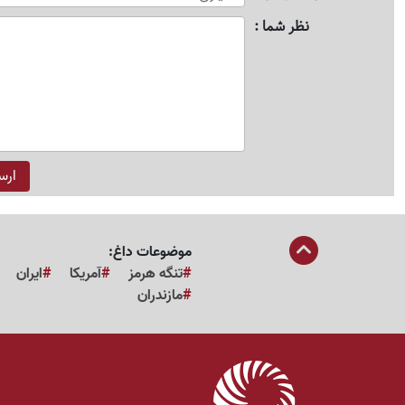
نظر شما
موضوعات داغ:
تنگه هرمز
آمریکا
ایران
مازندران