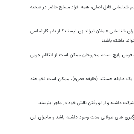
عدم شناسایی قاتل اصلی، همه افراد مسلح حاضر در صحنه
پلیس برای شناسایی عاملان تیراندازی نیستند؟ از نظر کارشناسی
اند داشته باشد:
 و قومی رایج است، مجروحان ممکن است از انتقام جویی
ن از یک طایفه هستند (طایفه «ص»)، ممکن است نخواهند
رگیری های طولانی مدت وجود داشته باشد و ماجرای این