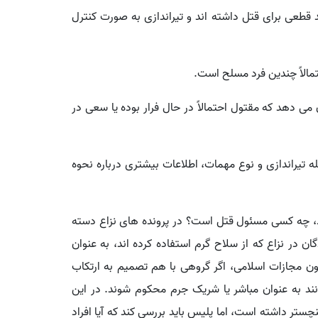
ان قصد قطعی برای قتل داشته اند و تیراندازی به صورت کنترل
ی دهد که مقتول احتمالاً در حال فرار بوده یا سعی در
له تیراندازی و نوع مهمات، اطلاعات بیشتری درباره نحوه
یی نشود، چه کسی مسئول قتل است؟ در پرونده های نزاع دسته
در نزاع که از سلاح گرم استفاده کرده اند، به عنوان
 مجازات اسلامی، اگر گروهی با هم تصمیم به ارتکاب
ند به عنوان مباشر یا شریک جرم محکوم شوند. در این
ستر داشته است، اما پلیس باید بررسی کند که آیا افراد