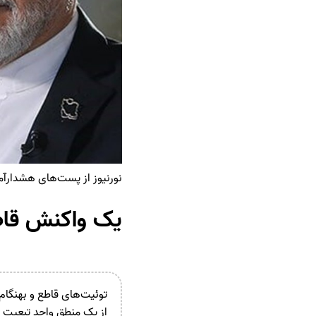
نورنیوز از پست‌های هشدارآمی
یک واکنش قاطع
توئیت‌های قاطع و بهنگام 
از یک منطق واحد تبعیت م