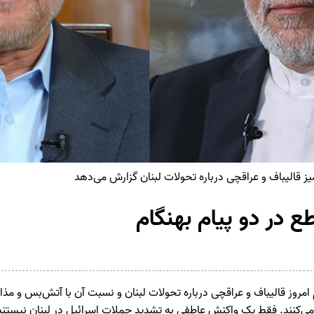
ز قالیباف و عراقچی درباره تحولات لبنان گزارش می‌دهد
 در دو پیام بهنگام
امروز قالیباف و عراقچی درباره تحولات لبنان و نسبت آن با آتش‌بس و مذاکر
ی‌کنند. فقط یک واکنش عاطفی به تشدید حملات اسرائیل در لبنان نیستند؛