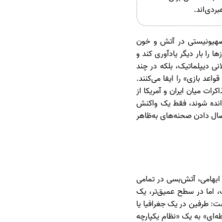
ردی‌اند.
 صهیونیستی در آتش و خون
 را بار دیگر یادآوری کند و
نی دیپلماتیک، بلکه در چند
عد بازی» را ایفا می‌کنند.
ات میان ایران و آمریکا از
وانده شوند، فقط یک واکنش
صال دادن صحنه‌های به‌ظاهر
 ابهامی، آتش‌بسی در تمامی
 اما در سطح عمیق‌تر، یک
: طرفین در یک جغرافیا یا
‌ای» به یک «نظام یکپارچه