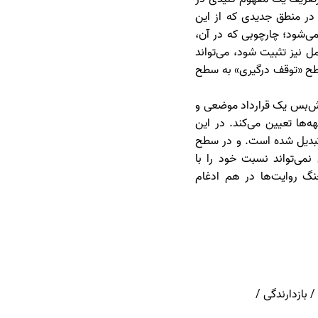
ر منطق جدیدی که از این
ی‌شود؛ چارچوبی که در آن،
مل نیز تثبیت شود، می‌تواند
 سطح «توقف درگیری» به سطح
آتش‌بس یک قرارداد موضعی و
‌ها تعیین می‌کند. در این
تبدیل شده است. و در سطح
نمی‌تواند نسبت خود را با
جنگ روایت‌ها در هم ادغام
 بازدارندگی /