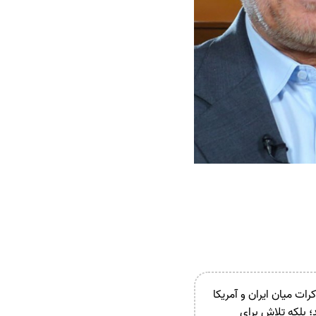
ات میان ایران و آمریکا
 بلکه تلاش برای