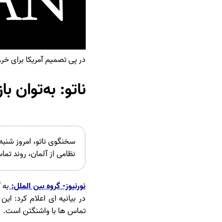
در پی تصمیم آمریکا برای خرو
ناتو: به‌توان ب
سخنگوی ناتو، امروز شنبه 
نظامی از آلمان، روند تما
نورنیوز- گروه بین الملل:
به 
در بیانیه ای اعلام کرد: ای
تماس ها با واشنگتن است.