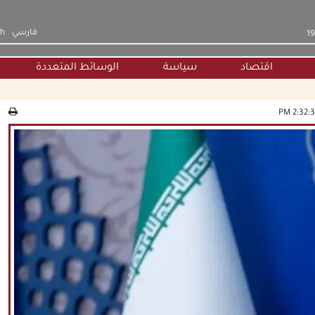
فارسي
sh
اقتصاد
سياسة
الوسائط المتعددة