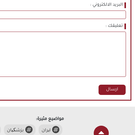
البريد الالكتروني
تعليقك
مواضيع مثيرة:
ایران
بزشکیان