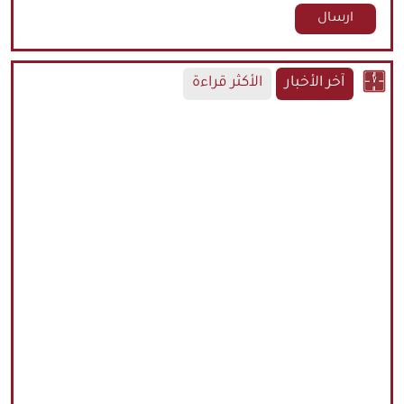
آخر الأخبار
الأكثر قراءة