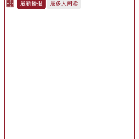
最新播报
最多人阅读