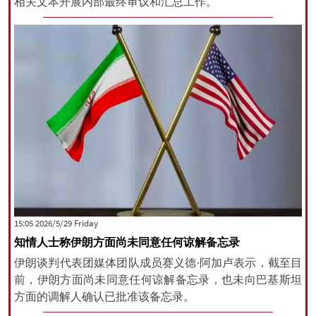
相关文本开展内部最终审议和汇总工作。
‫‫Friday‬‬ 2026/5/29 15:05
知情人士称伊朗方面尚未同意任何谅解备忘录
伊朗谈判代表团媒体团队成员赛义德·阿加卢表示，截至目
前，伊朗方面尚未同意任何谅解备忘录，也未向巴基斯坦
方面的调解人确认已批准该备忘录。