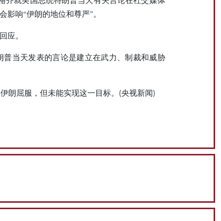
会影响“伊朗的地位和尊严”。
出回应。
朗普当天发表的言论是建立在武力、制裁和威胁
伊朗屈服，但未能实现这一目标。(央视新闻)