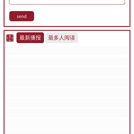
最新播报
最多人阅读