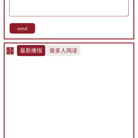
最新播报
最多人阅读