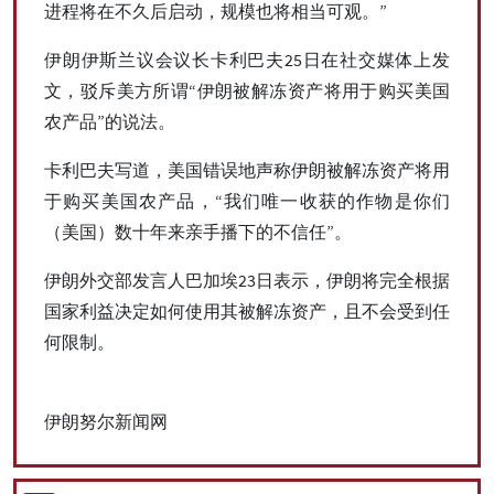
进程将在不久后启动，规模也将相当可观。”
伊朗伊斯兰议会议长卡利巴夫25日在社交媒体上发
文，驳斥美方所谓“伊朗被解冻资产将用于购买美国
农产品”的说法。
卡利巴夫写道，美国错误地声称伊朗被解冻资产将用
于购买美国农产品，“我们唯一收获的作物是你们
（美国）数十年来亲手播下的不信任”。
伊朗外交部发言人巴加埃23日表示，伊朗将完全根据
国家利益决定如何使用其被解冻资产，且不会受到任
何限制。
伊朗努尔新闻网