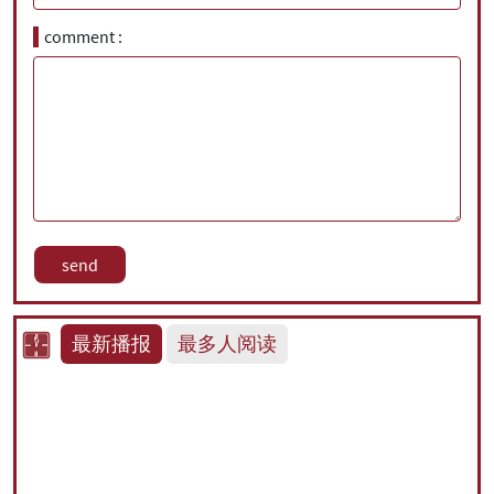
comment
最新播报
最多人阅读