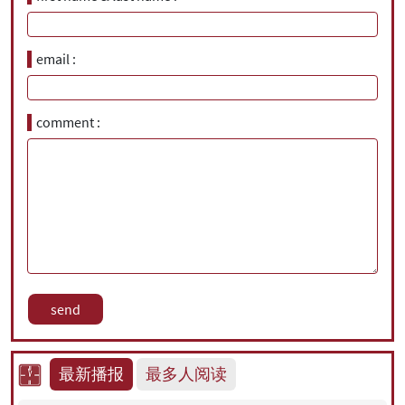
email
comment
最新播报
最多人阅读