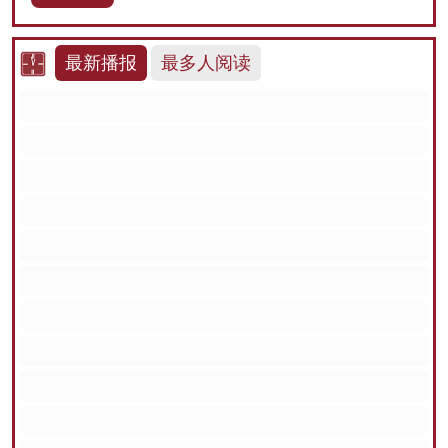
最新播报
最多人阅读