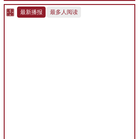
最新播报
最多人阅读