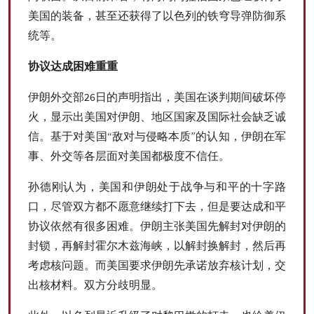
美国的装备，甚至还获得了以色列的铁穹导弹防御系
统等。
协议达成困难重重
伊朗外交部26日的声明指出，美国在谈判期间破坏停
火，显示出美国对伊朗、地区国家及国际社会缺乏诚
信。基于对美国“敌对与侵略本质”的认知，伊朗在军
事、外交等各层面对美国都极度不信任。
孙德刚认为，美国和伊朗处于战争与和平的十字路
口，尽管双方都不愿意继续打下去，但是要达成和平
协议依然有很多困难。伊朗主张美国先解封对伊朗的
封锁，再解封霍尔木兹海峡，以解封换解封，然后再
考虑核问题。而美国要求伊朗先承诺放弃核计划，交
出核材料。双方分歧明显。