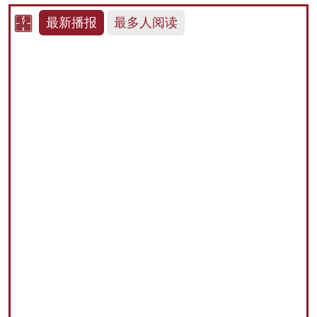
最新播报
最多人阅读