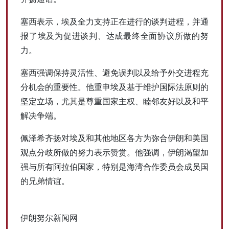
塞西表示，埃及全力支持正在进行的谈判进程，并通
报了埃及为促进谈判、达成最终全面协议所做的努
力。
塞西强调保持灵活性、避免误判以及给予外交进程充
分机会的重要性。他重申埃及基于维护国际法原则的
坚定立场，尤其是尊重国家主权、睦邻友好以及和平
解决争端。
佩泽希齐扬对埃及和其他地区各方为弥合伊朗和美国
观点分歧所做的努力表示赞赏。他强调，伊朗渴望加
强与所有阿拉伯国家，特别是海湾合作委员会成员国
的兄弟情谊。
伊朗努尔新闻网