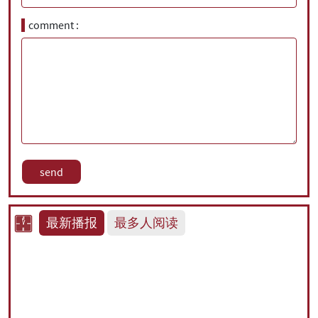
comment
最新播报
最多人阅读