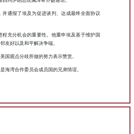
，并通报了埃及为促进谈判、达成最终全面协议
进程充分机会的重要性。他重申埃及基于维护国
睦邻友好以及和平解决争端。
和美国观点分歧所做的努力表示赞赏。
别是海湾合作委员会成员国的兄弟情谊。