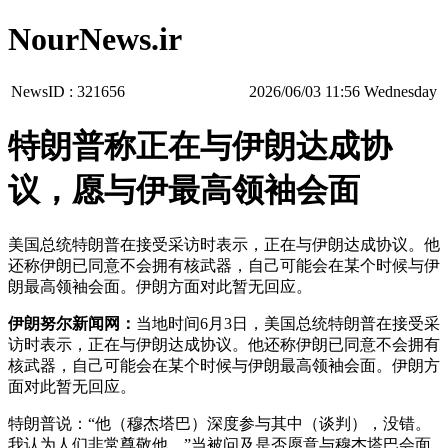
NourNews.ir
NewsID :
321656
‫‫Wednesday‬‬ 11:56 2026/06/03
特朗普称正在与伊朗达成协
议，愿与伊最高领袖会面
美国总统特朗普在接受采访时表示，正在与伊朗达成协议。他
还称伊朗已同意不会拥有核武器，自己可能会在某个时候与伊
朗最高领袖会面。伊朗方面对此暂无回应。
伊朗努尔新闻网：
当地时间6月3日，美国总统特朗普在接受采
访时表示，正在与伊朗达成协议。他还称伊朗已同意不会拥有
核武器，自己可能会在某个时候与伊朗最高领袖会面。伊朗方
面对此暂无回应。
特朗普说：“他（穆杰塔巴）深度参与其中（谈判），没错。
我认为人们非常尊敬他。”当被问及是否愿意与穆杰塔巴会面