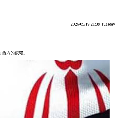
‫‫Tuesday‬‬ 21:39 2026/05/19
对西方的依赖。