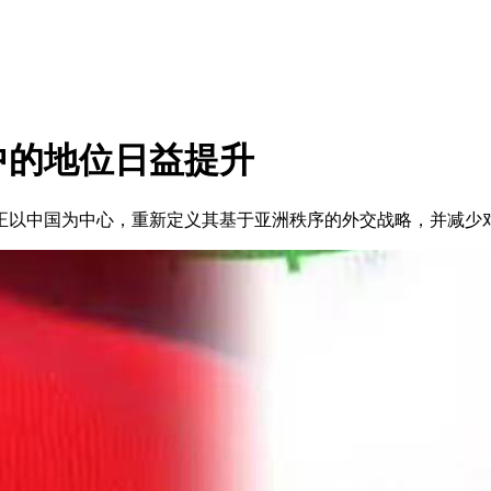
中的地位日益提升
正以中国为中心，重新定义其基于亚洲秩序的外交战略，并减少