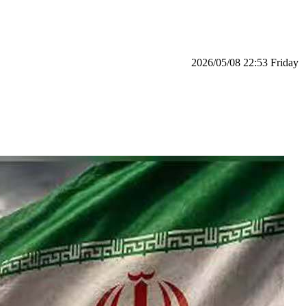
‫‫Friday‬‬ 22:53 2026/05/08