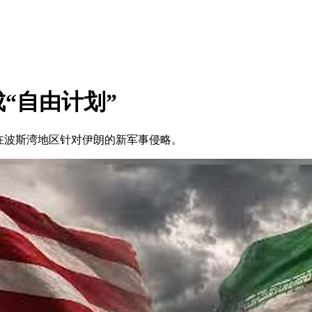
“自由计划”
在波斯湾地区针对伊朗的新军事侵略。