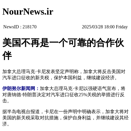
NourNews.ir
NewsID :
218170
‫‫Friday‬‬ 18:00 2025/03/28
美国不再是一个可靠的合作伙
伴
加拿大总理马克·卡尼发表坚定声明称，加拿大将反击美国对
汽车进口征收的新关税，保护本国利益，继续建设经济。
伊朗努尔新闻网：
加拿大总理马克·卡尼以强硬语气宣布，将
对唐纳德·特朗普决定对汽车进口征收25%关税的举措进行反
击。
据半岛电视台报道，卡尼在一份声明中明确表示，加拿大将对
美国的新关税采取对抗措施，保护自身利益，并继续建设其经
济。