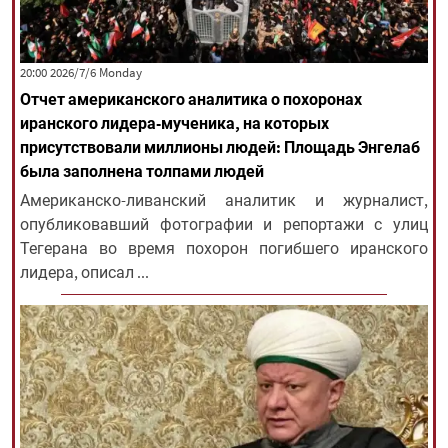
‫‫Monday‬‬ 2026/7/6 20:00
Отчет американского аналитика о похоронах
иранского лидера-мученика, на которых
присутствовали миллионы людей: Площадь Энгелаб
была заполнена толпами людей
Американско-ливанский аналитик и журналист,
опубликовавший фотографии и репортажи с улиц
Тегерана во время похорон погибшего иранского
лидера, описал ...