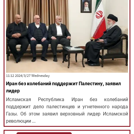
‫‫Wednesday‬‬ 2024/3/27 11:12
Иран без колебаний поддержит Палестину, заявил
лидер
Исламская Республика Иран без колебаний
поддержит дело палестинцев и угнетенного народа
Газы. Об этом заявил верховный лидер Исламской
революции ...