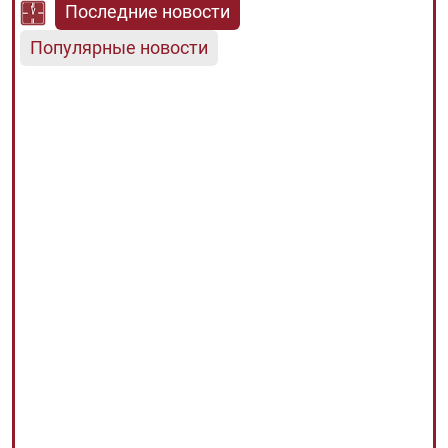
Последние новости
Популярные новости