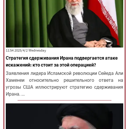
‫‫Wednesday‬‬ 2025/4/2 11:54
Стратегия сдерживания Ирана подвергается атаке
искажений: кто стоит за этой операцией?
Заявления лидера Исламской революции Сейеда Али
Хаменеи относительно решительного ответа на
угрозы США иллюстрируют стратегию сдерживания
Ирана. ...