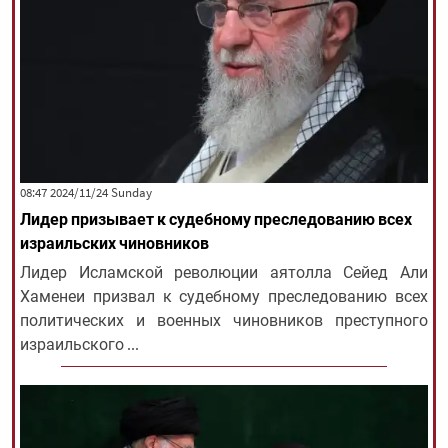
‫‫Sunday‬‬ 2024/11/24 08:47
Лидер призывает к судебному преследованию всех
израильских чиновников
Лидер Исламской революции аятолла Сейед Али
Хаменеи призвал к судебному преследованию всех
политических и военных чиновников преступного
израильского ...