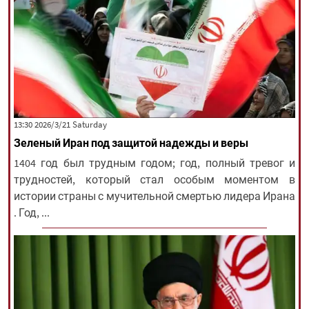
‫Saturday‬ 2026/3/21 13:30
Зеленый Иран под защитой надежды и веры
1404 год был трудным годом; год, полный тревог и
трудностей, который стал особым моментом в
истории страны с мучительной смертью лидера Ирана
. Год, ...