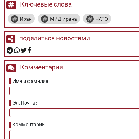
Ключевые слова
Иран
МИД Ирана
НАТО
поделиться новостями
Комментарий
Имя и фамилия
Эл. Почта
Комментарии