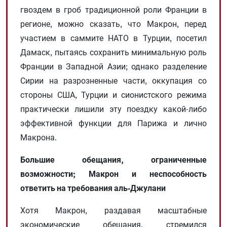
гвоздем в гроб традиционной роли Франции в
регионе, можно сказать, что Макрон, перед
участием в саммите НАТО в Турции, посетил
Дамаск, пытаясь сохранить минимальную роль
Франции в Западной Азии; однако разделение
Сирии на разрозненные части, оккупация со
стороны США, Турции и сионистского режима
практически лишили эту поездку какой-либо
эффективной функции для Парижа и лично
Макрона.
Большие обещания, ограниченные
возможности; Макрон и неспособность
ответить на требования аль-Джулани
Хотя Макрон, раздавая масштабные
экономические обещания, стремился