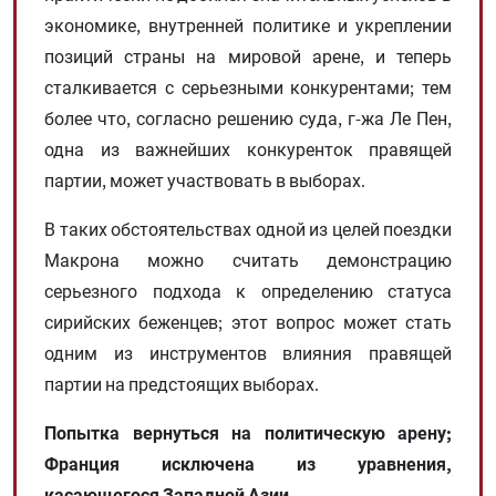
экономике, внутренней политике и укреплении
позиций страны на мировой арене, и теперь
сталкивается с серьезными конкурентами; тем
более что, согласно решению суда, г-жа Ле Пен,
одна из важнейших конкуренток правящей
партии, может участвовать в выборах.
В таких обстоятельствах одной из целей поездки
Макрона можно считать демонстрацию
серьезного подхода к определению статуса
сирийских беженцев; этот вопрос может стать
одним из инструментов влияния правящей
партии на предстоящих выборах.
Попытка вернуться на политическую арену;
Франция исключена из уравнения,
касающегося Западной Азии