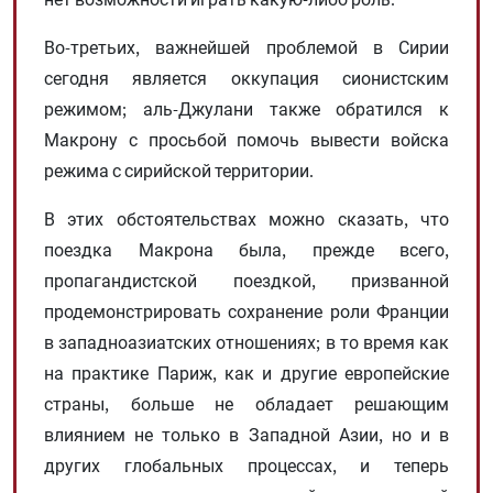
Во-третьих, важнейшей проблемой в Сирии
сегодня является оккупация сионистским
режимом; аль-Джулани также обратился к
Макрону с просьбой помочь вывести войска
режима с сирийской территории.
В этих обстоятельствах можно сказать, что
поездка Макрона была, прежде всего,
пропагандистской поездкой, призванной
продемонстрировать сохранение роли Франции
в западноазиатских отношениях; в то время как
на практике Париж, как и другие европейские
страны, больше не обладает решающим
влиянием не только в Западной Азии, но и в
других глобальных процессах, и теперь