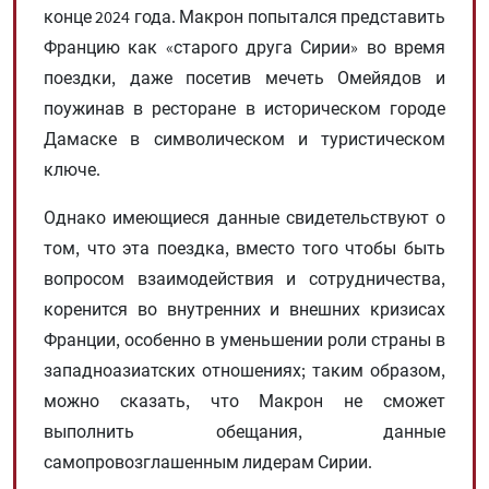
конце 2024 года. Макрон попытался представить
Францию ​​как «старого друга Сирии» во время
поездки, даже посетив мечеть Омейядов и
поужинав в ресторане в историческом городе
Дамаске в символическом и туристическом
ключе.
Однако имеющиеся данные свидетельствуют о
том, что эта поездка, вместо того чтобы быть
вопросом взаимодействия и сотрудничества,
коренится во внутренних и внешних кризисах
Франции, особенно в уменьшении роли страны в
западноазиатских отношениях; таким образом,
можно сказать, что Макрон не сможет
выполнить обещания, данные
самопровозглашенным лидерам Сирии.