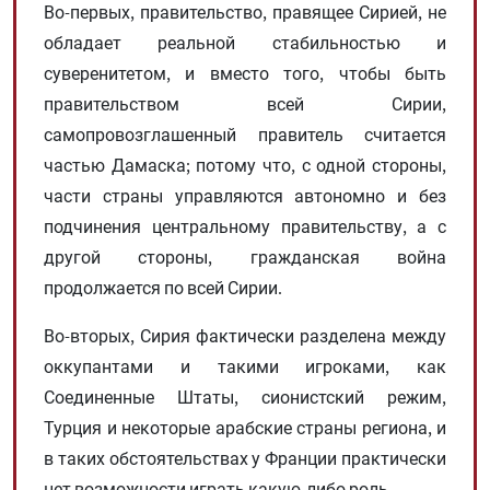
Во-первых, правительство, правящее Сирией, не
обладает реальной стабильностью и
суверенитетом, и вместо того, чтобы быть
правительством всей Сирии,
самопровозглашенный правитель считается
частью Дамаска; потому что, с одной стороны,
части страны управляются автономно и без
подчинения центральному правительству, а с
другой стороны, гражданская война
продолжается по всей Сирии.
Во-вторых, Сирия фактически разделена между
оккупантами и такими игроками, как
Соединенные Штаты, сионистский режим,
Турция и некоторые арабские страны региона, и
в таких обстоятельствах у Франции практически
нет возможности играть какую-либо роль.