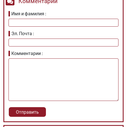
Комментарий
Имя и фамилия
Эл. Почта
Комментарии