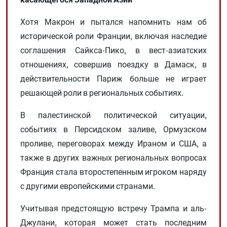
Хотя Макрон и пытался напомнить нам об
исторической роли Франции, включая наследие
соглашения Сайкса-Пико, в вест-азиатских
отношениях, совершив поездку в Дамаск, в
действительности Париж больше не играет
решающей роли в региональных событиях.
В палестинской политической ситуации,
событиях в Персидском заливе, Ормузском
проливе, переговорах между Ираном и США, а
также в других важных региональных вопросах
Франция стала второстепенным игроком наряду
с другими европейскими странами.
Учитывая предстоящую встречу Трампа и аль-
Джулани, которая может стать последним