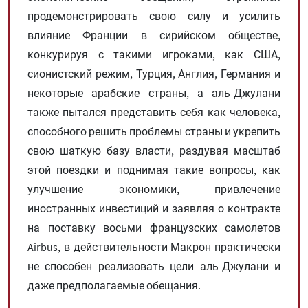
продемонстрировать свою силу и усилить
влияние Франции в сирийском обществе,
конкурируя с такими игроками, как США,
сионистский режим, Турция, Англия, Германия и
некоторые арабские страны, а аль-Джулани
также пытался представить себя как человека,
способного решить проблемы страны и укрепить
свою шаткую базу власти, раздувая масштаб
этой поездки и поднимая такие вопросы, как
улучшение экономики, привлечение
иностранных инвестиций и заявляя о контракте
на поставку восьми французских самолетов
Airbus, в действительности Макрон практически
не способен реализовать цели аль-Джулани и
даже предполагаемые обещания.