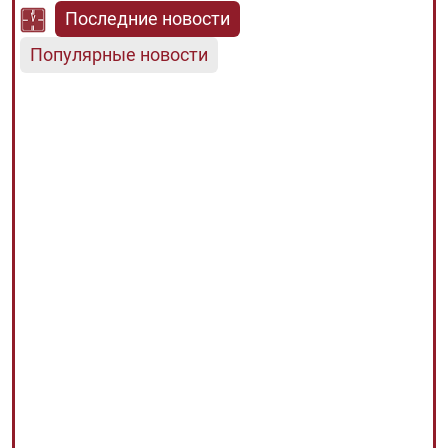
Последние новости
Популярные новости